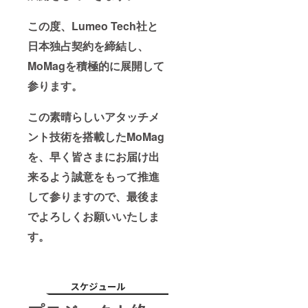
この度、Lumeo Tech社と
日本独占契約を締結し、
MoMagを積極的に展開して
参ります。
この素晴らしいアタッチメ
ント技術を搭載したMoMag
を、早く皆さまにお届け出
来るよう誠意をもって推進
して参りますので、最後ま
でよろしくお願いいたしま
す。