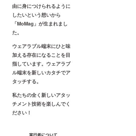
由に身につけられるように
したいという想いから
「MoMag」が生まれまし
た。
ウェアラブル端末にひと味
加える存在になることを目
指しています。
ウェアラブ
ル端末を新しいカタチでア
タッチする。
私たちの全く新しいアタッ
チメント技術を楽しんでく
ださい！