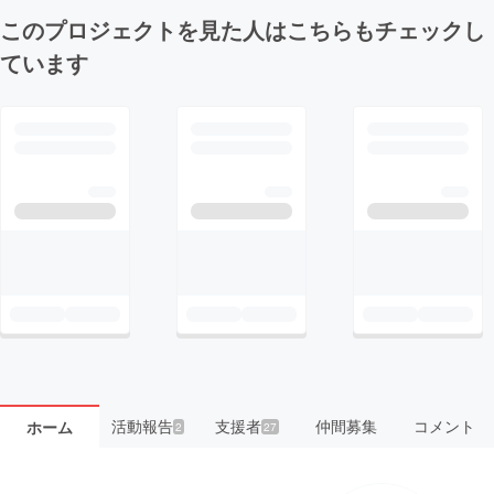
このプロジェクトを見た人はこちらもチェックし
ています
活動報告
支援者
仲間募集
コメント
ホーム
2
27