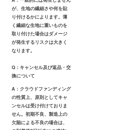
が、生地の繊細さや何を貼
り付けるかによります。薄
く繊細な生地に重いものを
取り付けた場合はダメージ
が発生するリスクは大きく
なります。
Q：キャンセル及び返品・交
換について
A：クラウドファンディング
の性質上、原則としてキャ
ンセルは受け付けておりま
せん。初期不良、製造上の
欠陥による不良の場合は、