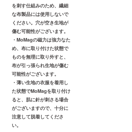
を刺す仕組みのため、繊細
な布製品には使用しないで
ください。穴が空き生地が
傷む可能性がございます。
・MoMagの磁力は強力なた
め、布に取り付けた状態で
ものを無理に取り外すと、
布が引っ張られ生地が傷む
可能性がございます。
・薄い生地の衣服を着用し
た状態でMoMagを取り付け
ると、肌に針が刺さる場合
がございますので、十分に
注意して脱着してくださ
い。