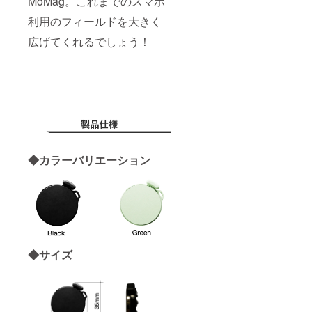
MoMag。これまでのスマホ
利用のフィールドを大きく
広げてくれるでしょう！
◆カラーバリエーション
◆サイズ