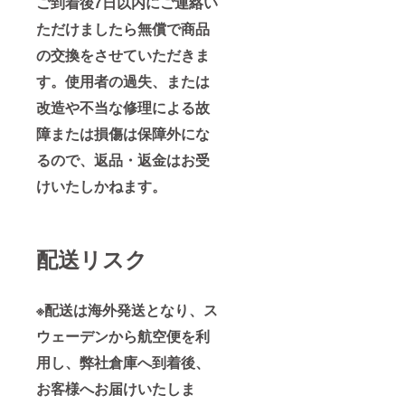
ご到着後7日以内にご連絡い
ただけましたら無償で商品
の交換をさせていただきま
す。使用者の過失、または
改造や不当な修理による故
障または損傷は保障外にな
るので、返品・返金はお受
けいたしかねます。
配送リスク
※配送は海外発送となり、ス
ウェーデンから航空便を利
用し、弊社倉庫へ到着後、
お客様へお届けいたしま