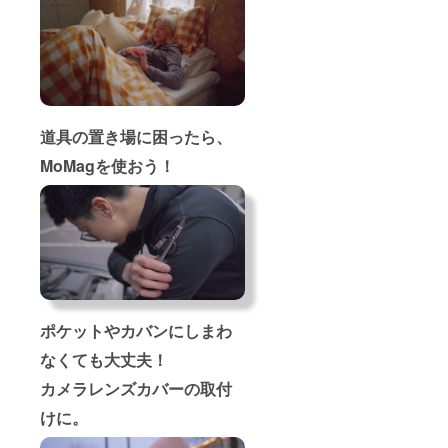
道具の置き場に困ったら、
MoMagを使おう！
ポケットやカバンにしまわ
なくても大丈夫！
カメラレンズカバーの取付
けに。