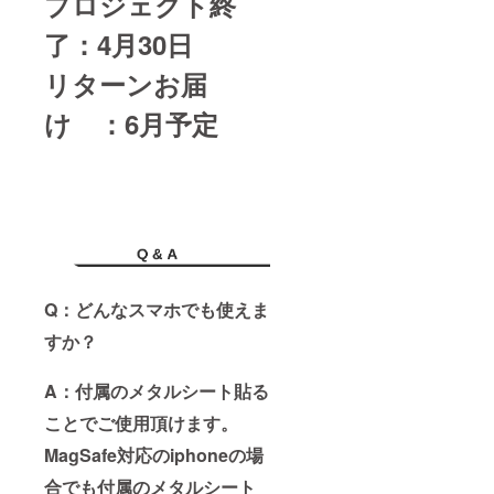
プロジェクト終
了：4月30日
リターンお届
け ：6月予定
Q：どんなスマホでも使えま
すか？
A：付属のメタルシート貼る
ことでご使用頂けます。
MagSafe対応のiphoneの場
合でも付属のメタルシート