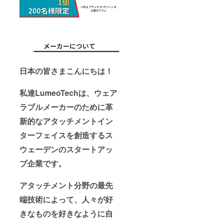
日本の皆さまこんにちは！
私達LumeoTechは、ウェア
ラブルメーカーのために革
新的なアタッチメントイン
ターフェイスを創造するス
ウェーデンのスタートアッ
プ企業です。
アタッチメント分野の最先
端技術によって、人々が好
きなものを好きなように自