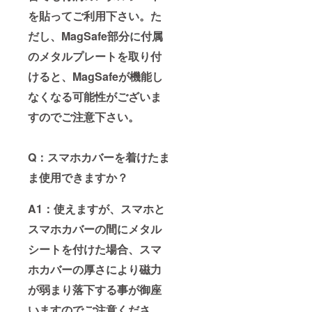
を貼ってご利用下さい。た
だし、MagSafe部分に付属
のメタルプレートを取り付
けると、MagSafeが機能し
なくなる可能性がございま
すのでご注意下さい。
Q：スマホカバーを着けたま
ま使用できますか？
A1：使えますが、スマホと
スマホカバーの間にメタル
シートを付けた場合、スマ
ホカバーの厚さにより磁力
が弱まり落下する事が御座
いますのでご注意くださ