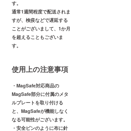
す。
通常1週間程度で配送されま
すが、検疫などで遅延する
ことがございまして、1か月
を超えることもございま
す。
使用上の注意事項
・MagSafe対応商品の
MagSafe部分に付属のメタ
ルプレートを取り付ける
と、MagSafeが機能しなく
なる可能性がございます。
・安全ピンのように布に針