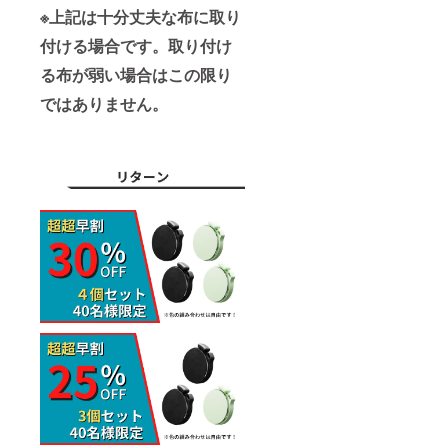
※上記は十分丈夫な布に取り
付ける場合です。
取り付け
る布が弱い場合はこの限り
ではありません。