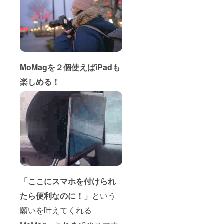
MoMagを２個使えばiPadも
楽しめる！
「ここにスマホを付けられ
たら便利なのに！」
という
願いを叶えてくれる