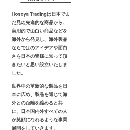
Hosoya Tradingは日本でま
だ見ぬ先進的な商品から、
実用的で面白い商品などを
海外から発見し、海外製品
ならではのアイデアや面白
さを日本の皆様に知って頂
きたいと思い設立いたしま
した。
世界中の革新的な製品を日
本に広め、製品を通じて海
外との距離を縮めると共
に、日本国内外すべての人
が笑顔になれるような事業
展開をしていきます。