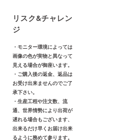
リスク&チャレン
ジ
・モニター環境によっては
画像の色が実物と異なって
見える場合が御座います。
・ご購入後の返金、返品は
お受け出来ませんのでご了
承下さい。
・生産工程や注文数、流
通、世界情勢により出荷が
遅れる場合もございます、
出来るだけ早くお届け出来
るように務めて参ります。