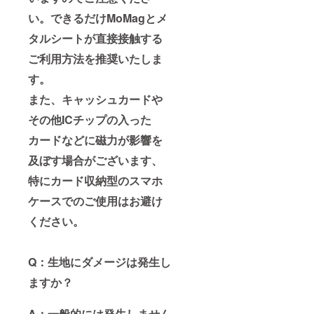
い。できるだけMoMagとメ
タルシートが直接接触する
ご利用方法を推奨いたしま
す。
また、キャッシュカードや
その他ICチップの入った
カードなどに磁力が影響を
及ぼす場合がございます、
特にカード収納型のスマホ
ケースでのご使用はお避け
ください。
Q：生地にダメージは発生し
ますか？
A：一般的には発生しません