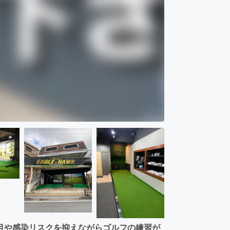
目や感染リスクを抑えながらゴルフの練習が