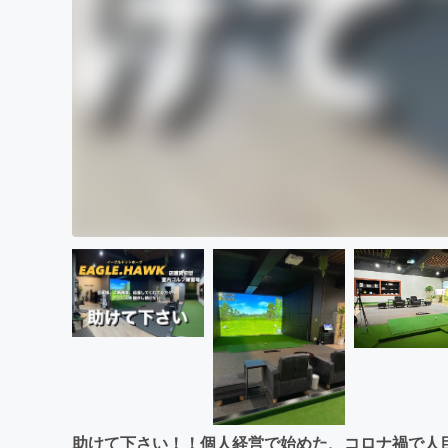
助けて下さい！！個人経営で始めた、コロナ禍で人