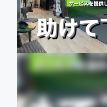
まちづくり・地域活性化