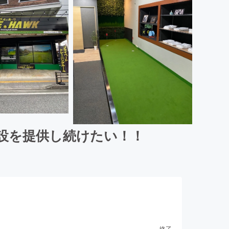
設を提供し続けたい！！
終了