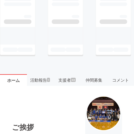
活動報告
支援者
仲間募集
コメント
ホーム
1
48
ご挨拶