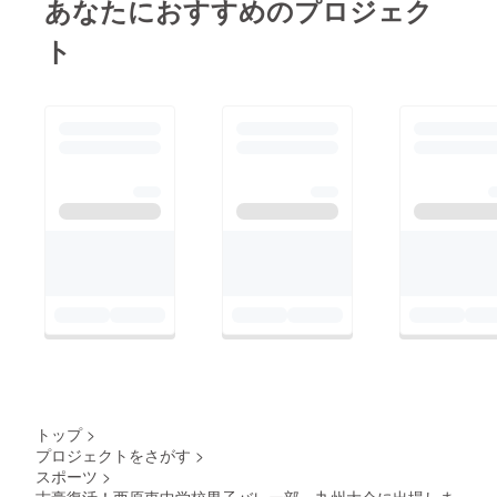
あなたにおすすめのプロジェク
ト
トップ
>
プロジェクトをさがす
>
スポーツ
>