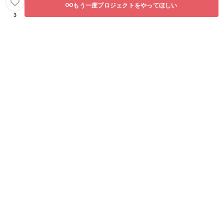
もう一度プロジェクトをやってほしい
3