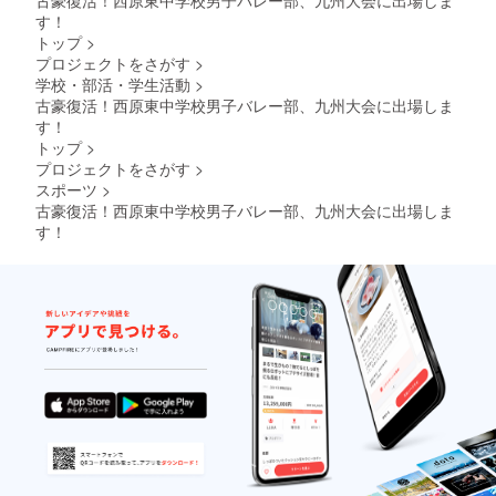
古豪復活！西原東中学校男子バレー部、九州大会に出場しま
す！
トップ
>
プロジェクトをさがす
>
学校・部活・学生活動
>
古豪復活！西原東中学校男子バレー部、九州大会に出場しま
す！
トップ
>
プロジェクトをさがす
>
スポーツ
>
古豪復活！西原東中学校男子バレー部、九州大会に出場しま
す！