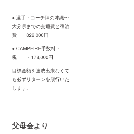
● 選手・コーチ陣の沖縄〜
大分県までの交通費と宿泊
費 ・822,000円
● CAMPFIRE手数料・
税 ・178,000円
目標金額を達成出来なくて
も必ずリターンを履行いた
します。
父母会より