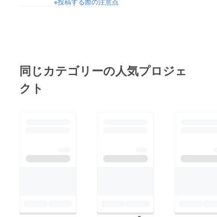
※投稿する際の注意点
同じカテゴリーの人気プロジェ
クト