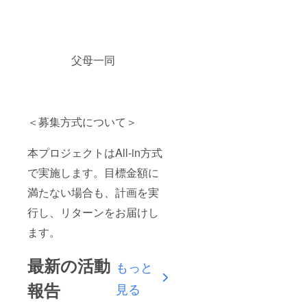
父母一同
＜募集方式について＞
本プロジェクトはAll-in方式
で実施します。目標金額に
満たない場合も、計画を実
行し、リターンをお届けし
ます。
最新の活動
もっと
報告
見る