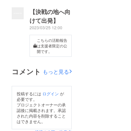
【決戦の地へ向
けて出発】
2023/03/25 12:00
こちらの活動報告
は支援者限定の公
開です。
コメント
もっと見る
投稿するには
ログイン
が
必要です。
プロジェクトオーナーの承
認後に掲載されます。承認
された内容を削除すること
はできません。