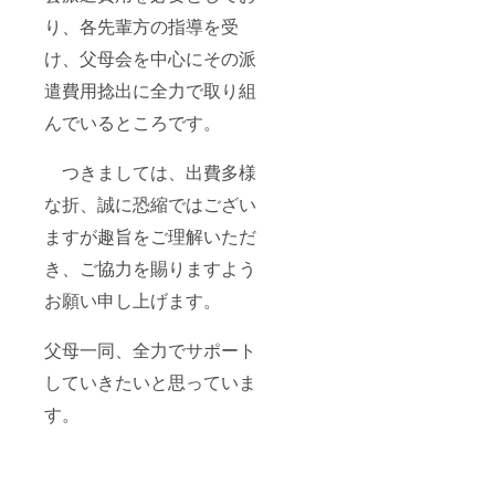
り、各先輩方の指導を受
け、父母会を中心にその派
遣費用捻出に全力で取り組
んでいるところです。
つきましては、出費多様
な折、誠に恐縮ではござい
ますが趣旨をご理解いただ
き、ご協力を賜りますよう
お願い申し上げます。
父母一同、全力でサポート
していきたいと思っていま
す。