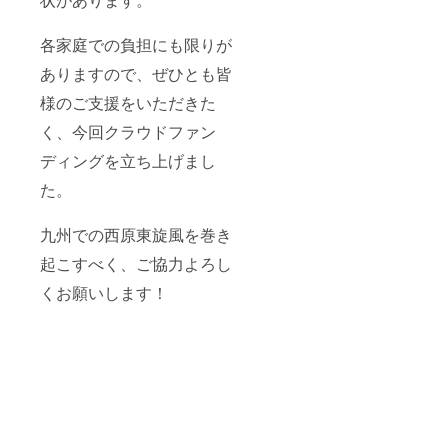
各家庭での負担にも限りが
ありますので、ぜひとも皆
様のご支援をいただきた
く、今回クラウドファン
ディングを立ち上げまし
た。
九州での西原東旋風を巻き
起こすべく、ご協力よろし
くお願いします！