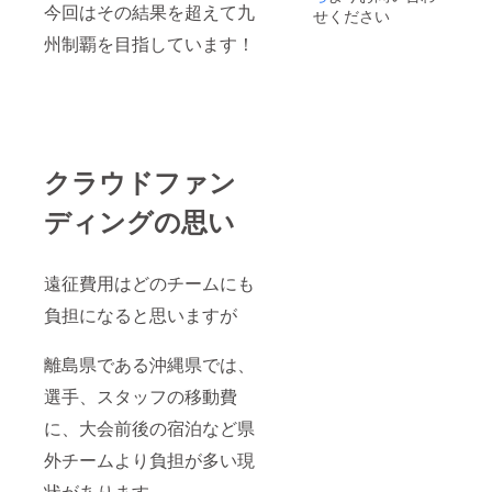
今回はその結果を超えて九
せください
州制覇を目指しています！
クラウドファン
ディングの思い
遠征費用はどのチームにも
負担になると思いますが
離島県である沖縄県では、
選手、スタッフの移動費
に、大会前後の宿泊など県
外チームより負担が多い現
状があります。