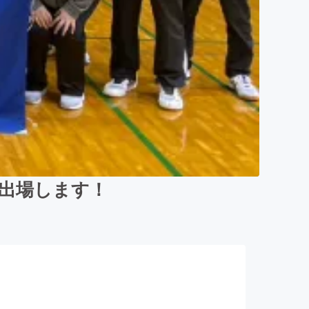
出場します！