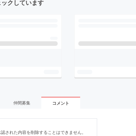
ェックしています
仲間募集
コメント
承認された内容を削除することはできません。