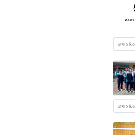
詳細を見
詳細を見