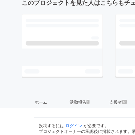
このプロジェクトを見た人はこちらもチ
ホーム
活動報告
支援者
1
48
投稿するには
ログイン
が必要です。
プロジェクトオーナーの承認後に掲載されます。