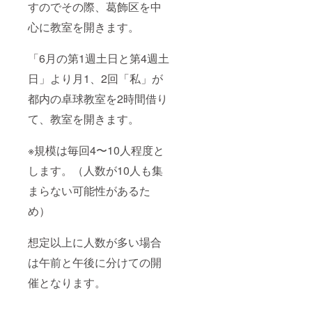
すのでその際、葛飾区を中
心に教室を開きます。
「6月の第1週土日と第4週土
日」より月1、2回「私」が
都内の卓球教室を2時間借り
て、教室を開きます。
※規模は毎回4〜10人程度と
します。（人数が10人も集
まらない可能性があるた
め）
想定以上に人数が多い場合
は午前と午後に分けての開
催となります。