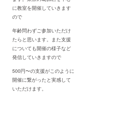
に教室を開催していきます
ので
年齢問わずご参加いただけ
たらと思います。また支援
についても開催の様子など
発信していきますので
500円〜の支援がこのように
開催に繋がったと実感して
いただけます。