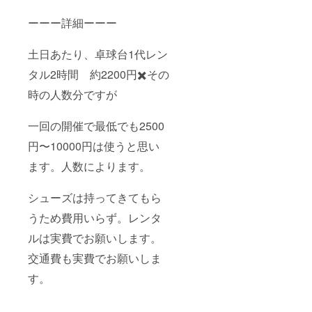
ーーー詳細ーーー
土日あたり、卓球台1代レン
タル2時間 約2200円✖️その
時の人数分ですが
一回の開催で最低でも2500
円〜10000円は使うと思い
ます。人数によります。
シューズは持ってきてもら
うため費用いらず。レンタ
ルは実費でお願いします。
交通費も実費でお願いしま
す。