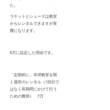
た。
ラケットとシューズは教室
からレンタルできますが実
費になります。
5万に設定した理由です。
「定期的に」卓球教室を開
く場所のレンタル（1回分で
はなく長期間にかけて行う
ための費用） 7万