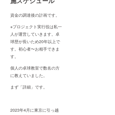
施スケジュール
資金の調達後の計画です。
※プロジェクト実行役は私一
人が運営していきます。卓
球歴が長いため20年以上で
す。初心者〜お相手できま
す。
個人の卓球教室で数名の方
に教えていました。
まず「詳細」です。
2023年4月に東京に引っ越