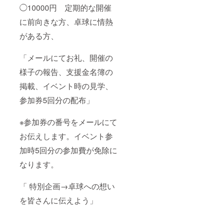
◯10000円 定期的な開催
に前向きな方、卓球に情熱
がある方、
「メールにてお礼、開催の
様子の報告、支援金名簿の
掲載、イベント時の見学、
参加券5回分の配布」
※参加券の番号をメールにて
お伝えします。イベント参
加時5回分の参加費が免除に
なります。
「 特別企画→卓球への想い
を皆さんに伝えよう」