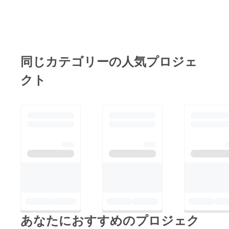
同じカテゴリーの人気プロジェ
クト
あなたにおすすめのプロジェク