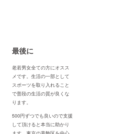
最後に
老若男女全ての方にオスス
メです。生活の一部として
スポーツを取り入れること
で普段の生活の質が良くな
ります。
500円ずつでも良いので支援
して頂けると本当に助かり
ます。東京の葛飾区を中心