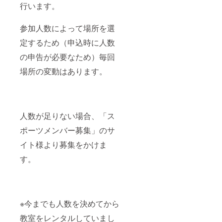
行います。
参加人数によって場所を選
定するため（申込時に人数
の申告が必要なため）毎回
場所の変動はあります。
人数が足りない場合、「ス
ポーツメンバー募集」のサ
イト様より募集をかけま
す。
※今までも人数を決めてから
教室をレンタルしていまし