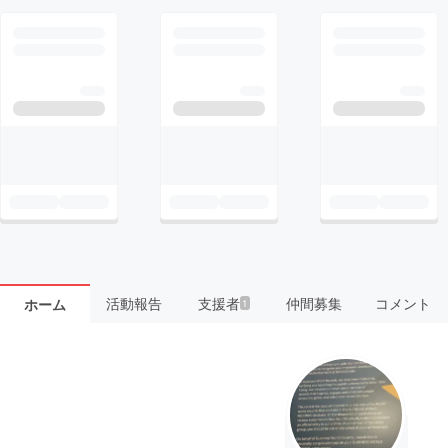
活動報告
支援者
仲間募集
コメント
ホーム
1