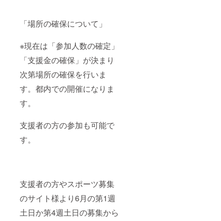
「場所の確保について」
※現在は「参加人数の確定」
「支援金の確保」が決まり
次第場所の確保を行いま
す。都内での開催になりま
す。
支援者の方の参加も可能で
す。
支援者の方やスポーツ募集
のサイト様より6月の第1週
土日か第4週土日の募集から