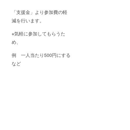
「支援金」より参加費の軽
減を行います。
※気軽に参加してもらうた
め、
例 一人当たり500円にする
など