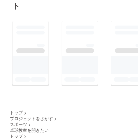
ト
トップ
>
プロジェクトをさがす
>
スポーツ
>
卓球教室を開きたい
トップ
>