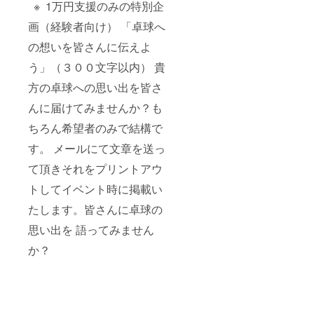
※ 1万円支援のみの特別企
画（経験者向け） 「卓球へ
の想いを皆さんに伝えよ
う」（３００文字以内） 貴
方の卓球への思い出を皆さ
んに届けてみませんか？も
ちろん希望者のみで結構で
す。 メールにて文章を送っ
て頂きそれをプリントアウ
トしてイベント時に掲載い
たします。皆さんに卓球の
思い出を 語ってみません
か？