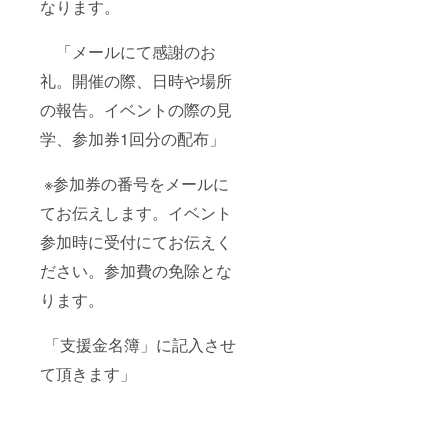
なります。
「メールにて感謝のお
礼。開催の際、日時や場所
の報告。イベントの際の見
学、参加券1回分の配布」
※参加券の番号をメールに
てお伝えします。イベント
参加時に受付にてお伝えく
ださい。参加費の免除とな
ります。
「支援金名簿」に記入させ
て頂きます」