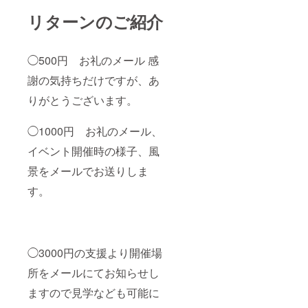
リターンのご紹介
◯500円 お礼のメール 感
謝の気持ちだけですが、あ
りがとうございます。
◯1000円 お礼のメール、
イベント開催時の様子、風
景をメールでお送りしま
す。
◯3000円の支援より開催場
所をメールにてお知らせし
ますので見学なども可能に