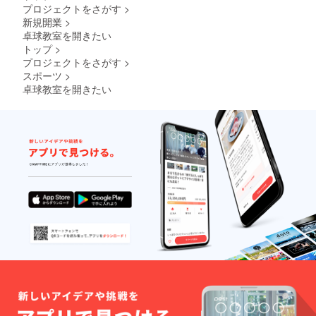
プロジェクトをさがす
>
新規開業
>
卓球教室を開きたい
トップ
>
プロジェクトをさがす
>
スポーツ
>
卓球教室を開きたい