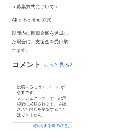
＜募集方式について＞
All-or-Nothing 方式
期間内に目標金額を達成し
た場合に、支援金を受け取
れます。
コメント
もっと見る
投稿するには
ログイン
が
必要です。
プロジェクトオーナーの承
認後に掲載されます。承認
された内容を削除すること
はできません。
※投稿する際の注意点