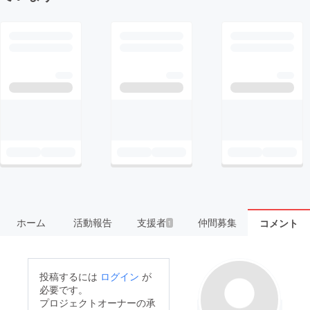
ホーム
活動報告
支援者
仲間募集
コメント
1
投稿するには
ログイン
が
必要です。
プロジェクトオーナーの承