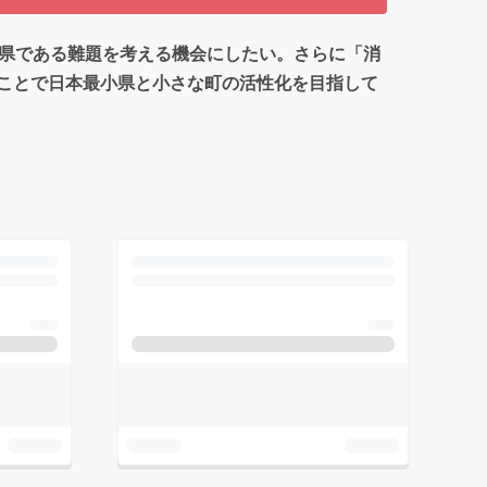
連県である難題を考える機会にしたい。さらに「消
ことで日本最小県と小さな町の活性化を目指して