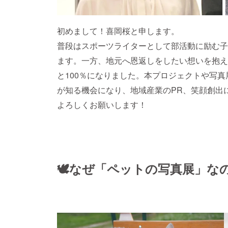
初めまして！喜岡桜と申します。
普段はスポーツライターとして部活動に励む子
ます。一方、地元へ恩返しをしたい想いを抱え
と100％になりました。本プロジェクトや写
が知る機会になり、地域産業のPR、笑顔創出
よろしくお願いします！
🕊なぜ「ペットの写真展」な