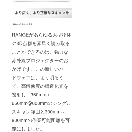
RANGEがあらゆる大型物体
の3D点群を素早く読み取る
ことができるのは、強力な
赤外線プロジェクターのお
かげです。この新しいハー
ドウェアは、より明るく
て、高解像度の構造化光を
投射し、360mm x
650mm@600mmのシングル
スキャン範囲と300mm～
800mmの作業可能距離を可
能にしました。