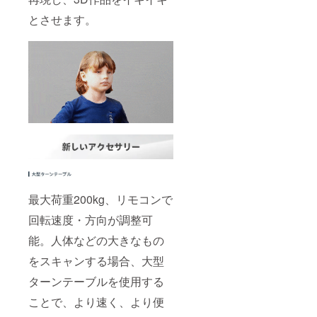
とさせます。
最大荷重200kg、リモコンで
回転速度・方向が調整可
能。人体などの大きなもの
をスキャンする場合、大型
ターンテーブルを使用する
ことで、より速く、より便