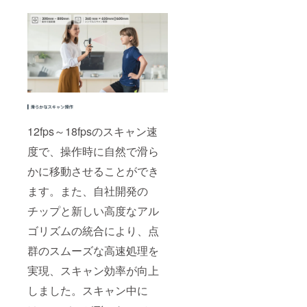
12fps～18fpsのスキャン速
度で、操作時に自然で滑ら
かに移動させることができ
ます。また、自社開発の
チップと新しい高度なアル
ゴリズムの統合により、点
群のスムーズな高速処理を
実現、スキャン効率が向上
しました。スキャン中に