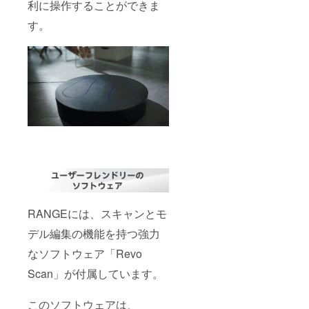
利に操作することができま
す。
RANGEには、スキャンとモ
デル編集の機能を持つ強力
なソフトウェア「Revo
Scan」が付属しています。
このソフトウェアは、