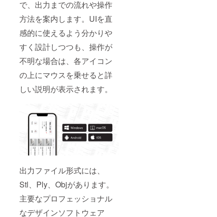
で、出力までの流れや操作
方法を案内します。UIを直
感的に使えるよう分かりや
すく設計しつつも、操作が
不明な場合は、各アイコン
の上にマウスを乗せると詳
しい説明が表示されます。
出力ファイル形式には、
Stl、Ply、Objがあります。
主要なプロフェッショナル
なデザインソフトウェア