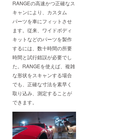
RANGEの高速かつ正確なス
キャンにより、カスタム
パーツを車にフィットさせ
ます。従来、ワイドボディ
キットなどのパーツを製作
するには、数十時間の所要
時間と試行錯誤が必要でし
た。RANGEを使えば、複雑
な形状をスキャンする場合
でも、正確な寸法を素早く
取り込み、測定することが
できます。