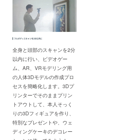
全身と頭部のスキャンを2分
以内に行い、ビデオゲー
ム、AR、VRモデリング用
の人体3Dモデルの作成プロ
セスを簡略化します。3Dプ
リンターでそのままプリン
トアウトして、本人そっく
りの3Dフィギュアを作り、
特別なプレゼントや、ウェ
ディングケーキのデコレー