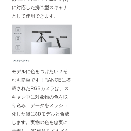
に対応した携帯型スキャナ
として使用できます。
モデルに色をつけたい？そ
れも簡単です！RANGEに搭
載されたRGBカメラは、ス
キャン中に対象物の色を取
り込み、データをメッシュ
化した後に3Dモデルと合成
します。実物の色を忠実に
再現し、3D作品をイキイキ