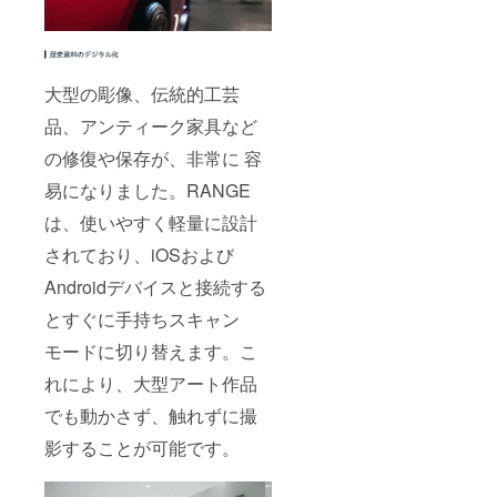
大型の彫像、伝統的工芸
品、アンティーク家具など
の修復や保存が、非常に 容
易になりました。RANGE
は、使いやすく軽量に設計
されており、iOSおよび
Androidデバイスと接続する
とすぐに手持ちスキャン
モードに切り替えます。こ
れにより、大型アート作品
でも動かさず、触れずに撮
影することが可能です。