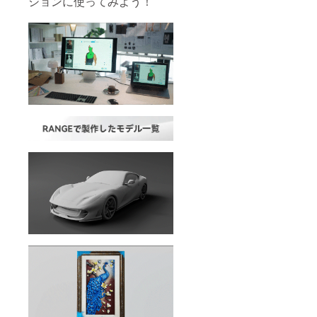
ションに使ってみよう！