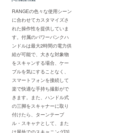
RANGEの色々な使用シーン
に合わせてカスタマイズさ
れた操作性を提供していま
す。付属のパワーバンクハ
ンドルは最大2時間の電力供
給が可能で、大きな対象物
をスキャンする場合、ケー
ブルを気にすることなく、
スマートフォンを接続して
楽で快適な手持ち撮影がで
きます。また、ハンドル式
の三脚をスキャナーに取り
付けたら、ターンテーブ
ル・スキャナとして、また
は屋外でのスキャニング[3]