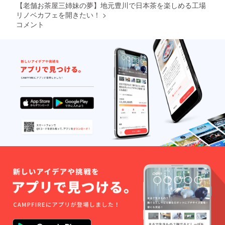
【老舗お茶屋三姉妹の夢】地元豊川で日本茶を楽しめる工場
リノベカフェを開きたい！
>
コメント