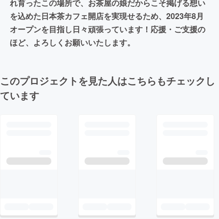
れ育ったこの場所で、お茶屋の娘だからこそ掲げる想い
を込めた日本茶カフェ開店を実現せるため、2023年8月
オープンを目指し日々頑張っています！応援・ご支援の
ほど、よろしくお願いいたします。
このプロジェクトを見た人はこちらもチェックし
ています