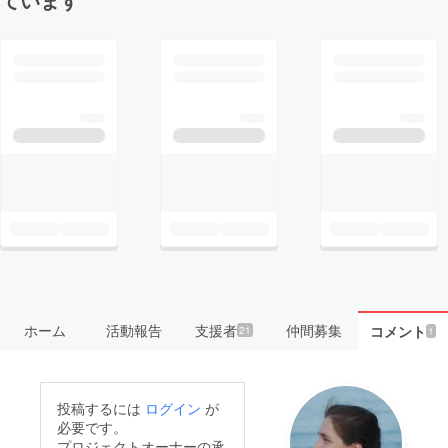
ホーム
活動報告
支援者
仲間募集
コメント
21
1
投稿するには
ログイン
が
必要です。
プロジェクトオーナーの承