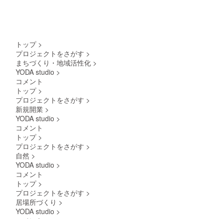
100％
トップ
>
プロジェクトをさがす
>
まちづくり・地域活性化
>
YODA studio
>
コメント
トップ
>
プロジェクトをさがす
>
新規開業
>
YODA studio
>
コメント
トップ
>
プロジェクトをさがす
>
自然
>
YODA studio
>
コメント
トップ
>
プロジェクトをさがす
>
居場所づくり
>
YODA studio
>