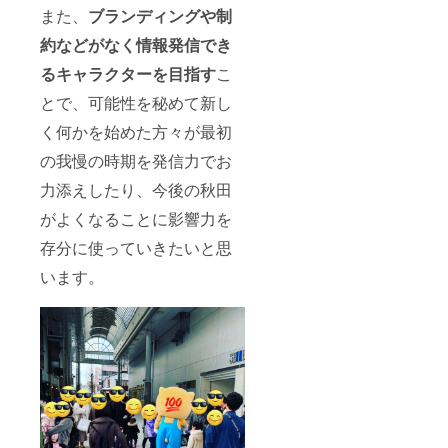
また、
ブランディングや制
約などがなく情報発信でき
るキャラクターを目指す
こ
とで、可能性を秘めて新し
く何かを始めた方々が最初
の我慢の時期を発信力でお
力添えしたり、今後の秋田
がよくなることに影響力を
存分に使っていきたいと思
います。