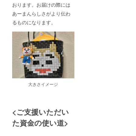
おります。お届けの際には
あーまんらしさがより伝わ
るものになります。
大きさイメージ
<ご支援いただい
た資金の使い道>