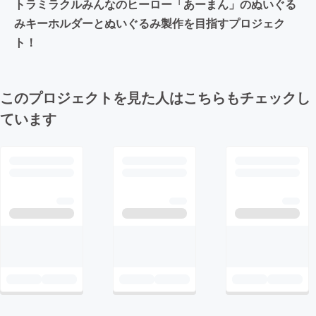
トラミラクルみんなのヒーロー「あーまん」のぬいぐる
みキーホルダーとぬいぐるみ製作を目指すプロジェク
ト！
このプロジェクトを見た人はこちらもチェックし
ています