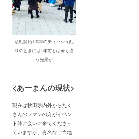
活動開始1周年のティッシュ配
りのときには1年前とは全く違
う光景が
<あーまんの現状>
現在は秋田県内外からたく
さんのファンの方がイベン
ト時に会いに来てくださっ
ていますが、有名なご当地