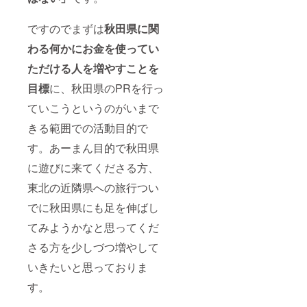
ですのでまずは
秋田県に関
わる何かにお金を使ってい
ただける人を増やすことを
目標
に、秋田県のPRを行っ
ていこうというのがいまで
きる範囲での活動目的で
す。あーまん目的で秋田県
に遊びに来てくださる方、
東北の近隣県への旅行つい
でに秋田県にも足を伸ばし
てみようかなと思ってくだ
さる方を少しづつ増やして
いきたいと思っておりま
す。