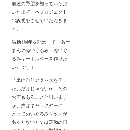
前述の野望を知っていただ
いた上で、本プロジェクト
の説明をさせていただきま
す。
活動1周年を記念して『あー
まんのぬいぐるみ・ぬいぐ
るみキーホルダーを作りた
い』です！
「単に自前のグッズを作り
たいだけじゃないか」との
お声もあることと思います
が、実はキャラクターに
とってぬいぐるみグッズが
あるとないとでは活動の幅