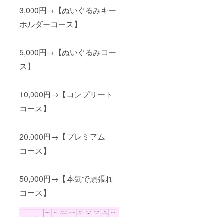
3,000円→【ぬいぐるみキー
ホルダーコース】
5,000円→【ぬいぐるみコー
ス】
10,000円→【コンプリート
コース】
20,000円→【プレミアム
コース】
50,000円→【本気で頑張れ
コース】