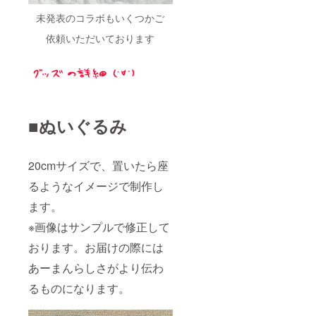
未発表のコラボもいくつかご
依頼いただいております
■ぬいぐるみ
20cmサイズで、置いたら座
るようなイメージで制作し
ます。
※画像はサンプルで修正して
おります。お届けの際には
あーまんらしさがより伝わ
るものになります。