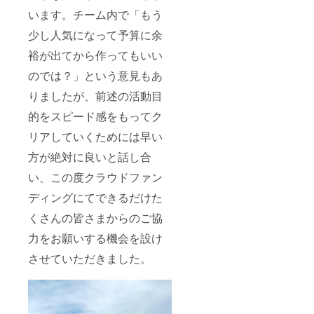
います。チーム内で「もう
少し人気になって予算に余
裕が出てから作ってもいい
のでは？」という意見もあ
りましたが、前述の活動目
的をスピード感をもってク
リアしていくためには早い
方が絶対に良いと話し合
い、この度クラウドファン
ディングにてできるだけた
くさんの皆さまからのご協
力をお願いする機会を設け
させていただきました。