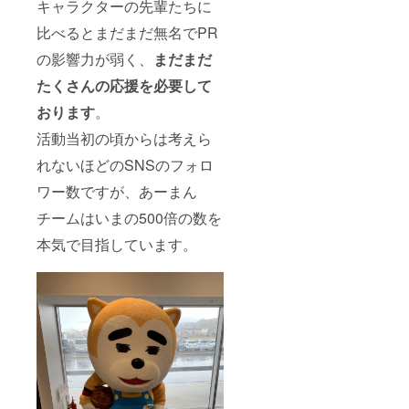
キャラクターの先輩たちに
比べるとまだまだ無名でPR
の影響力が弱く、
まだまだ
たくさんの応援を必要して
おります
。
活動当初の頃からは考えら
れないほどのSNSのフォロ
ワー数ですが、あーまん
チームはいまの500倍の数を
本気で目指しています。