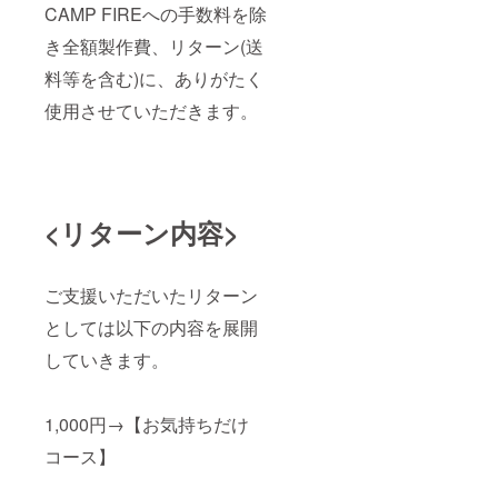
CAMP FIREへの手数料を除
き全額製作費、リターン(送
料等を含む)に、ありがたく
使用させていただきます。
<リターン内容>
ご支援いただいたリターン
としては以下の内容を展開
していきます。
1,000円→【お気持ちだけ
コース】