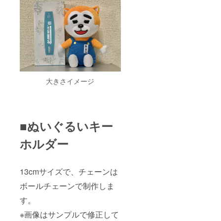
大きさイメージ
■ぬいぐるいキー
ホルダー
13cmサイズで、チェーンは
ボールチェーンで制作しま
す。
※画像はサンプルで修正して