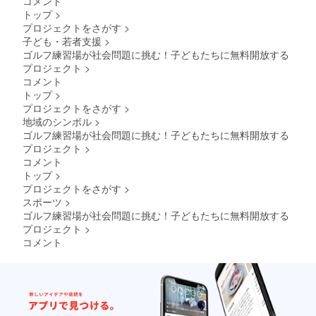
コメント
トップ
>
プロジェクトをさがす
>
子ども・若者支援
>
ゴルフ練習場が社会問題に挑む！子どもたちに無料開放する
プロジェクト
>
コメント
トップ
>
プロジェクトをさがす
>
地域のシンボル
>
ゴルフ練習場が社会問題に挑む！子どもたちに無料開放する
プロジェクト
>
コメント
トップ
>
プロジェクトをさがす
>
スポーツ
>
ゴルフ練習場が社会問題に挑む！子どもたちに無料開放する
プロジェクト
>
コメント