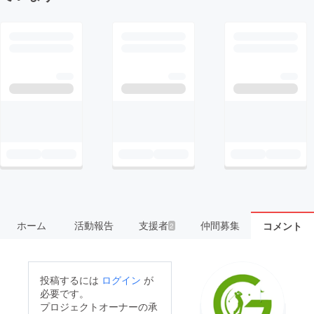
ホーム
活動報告
支援者
仲間募集
コメント
2
投稿するには
ログイン
が
必要です。
プロジェクトオーナーの承