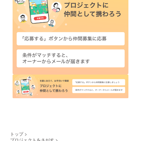
トップ
>
プロジェクトをさがす
>