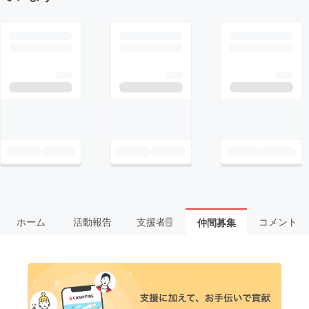
ホーム
活動報告
支援者
コメント
仲間募集
2