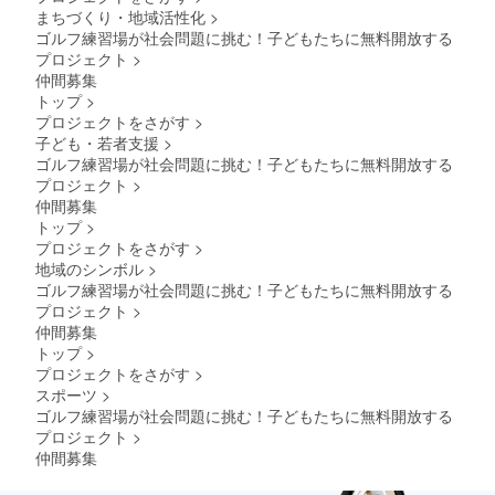
まちづくり・地域活性化
>
ゴルフ練習場が社会問題に挑む！子どもたちに無料開放する
プロジェクト
>
仲間募集
トップ
>
プロジェクトをさがす
>
子ども・若者支援
>
ゴルフ練習場が社会問題に挑む！子どもたちに無料開放する
プロジェクト
>
仲間募集
トップ
>
プロジェクトをさがす
>
地域のシンボル
>
ゴルフ練習場が社会問題に挑む！子どもたちに無料開放する
プロジェクト
>
仲間募集
トップ
>
プロジェクトをさがす
>
スポーツ
>
ゴルフ練習場が社会問題に挑む！子どもたちに無料開放する
プロジェクト
>
仲間募集