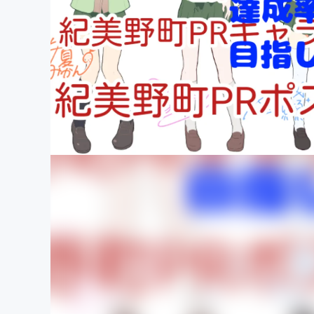
まちづくり・地域活性化