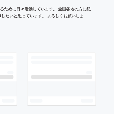
するために日々活動しています。 全国各地の方に紀
Rしたいと思っています。 よろしくお願いしま