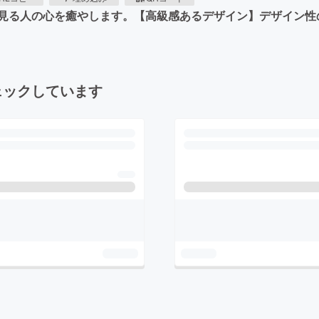
見る人の心を癒やします。【高級感あるデザイン】デザイン性
ェックしています