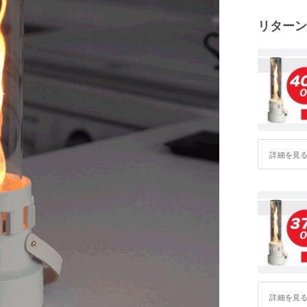
リターン
詳細を見
詳細を見