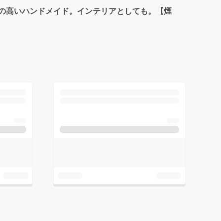
の高いハンドメイド。インテリアとしても。【煙