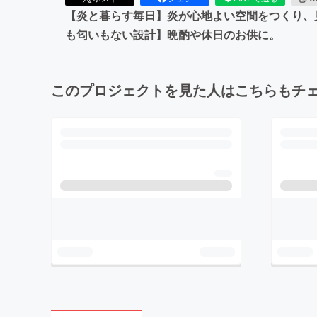
【炎と暮らす毎日】炎が心地よい空間をつくり、
も匂いもない設計】晩酌や休日のお供に。
このプロジェクトを見た人はこちらもチ