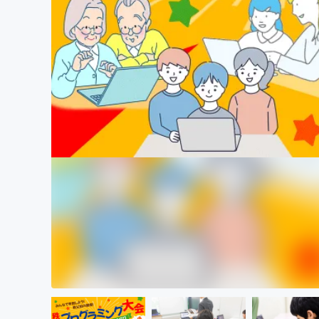
まちづくり・地域活性化