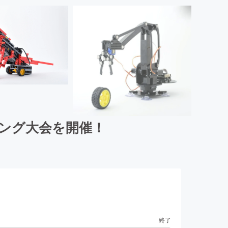
ミング大会を開催！
終了