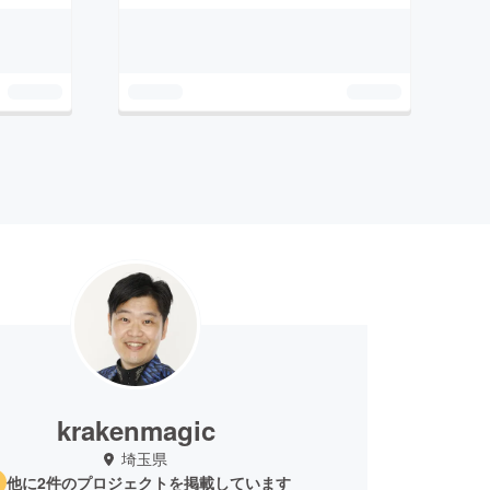
krakenmagic
埼玉県
他に2件のプロジェクトを掲載しています