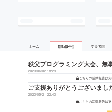
ホーム
支援者
活動報告
12
2
秩父プログラミング大会、無
2023/06/02 18:29
こちらの活動報告は支
ご支援ありがとうございまし
2023/05/21 22:43
こちらの活動報告は支