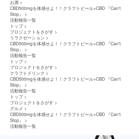
お酒
>
CBD500mgを体感せよ！！クラフトビール×CBD 『Can't
Stop』
>
活動報告一覧
トップ
>
プロジェクトをさがす
>
リラクゼーション
>
CBD500mgを体感せよ！！クラフトビール×CBD 『Can't
Stop』
>
活動報告一覧
トップ
>
プロジェクトをさがす
>
クラフトドリンク
>
CBD500mgを体感せよ！！クラフトビール×CBD 『Can't
Stop』
>
活動報告一覧
トップ
>
プロジェクトをさがす
>
グルメ
>
CBD500mgを体感せよ！！クラフトビール×CBD 『Can't
Stop』
>
活動報告一覧