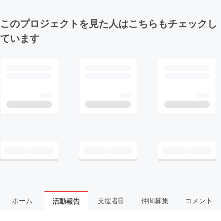
このプロジェクトを見た人はこちらもチェックし
ています
ホーム
支援者
仲間募集
コメント
活動報告
7