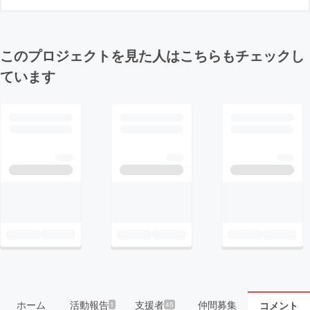
このプロジェクトを見た人はこちらもチェックし
ています
ホーム
活動報告
支援者
仲間募集
コメント
1
45