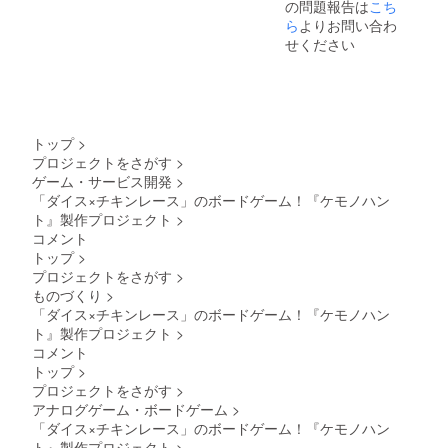
の問題報告は
こち
ら
よりお問い合わ
せください
トップ
>
プロジェクトをさがす
>
ゲーム・サービス開発
>
「ダイス×チキンレース」のボードゲーム！『ケモノハン
ト』製作プロジェクト
>
コメント
トップ
>
プロジェクトをさがす
>
ものづくり
>
「ダイス×チキンレース」のボードゲーム！『ケモノハン
ト』製作プロジェクト
>
コメント
トップ
>
プロジェクトをさがす
>
アナログゲーム・ボードゲーム
>
「ダイス×チキンレース」のボードゲーム！『ケモノハン
ト』製作プロジェクト
>