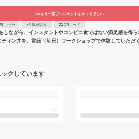
もう一度プロジェクトをやってほしい
RLコピー
埋め込み
QRコード
をしながら、インスタントやコンビニ食ではない満足感を得ら
スティン丼を、常設（毎日）ワークショップで体験していただ
ェックしています