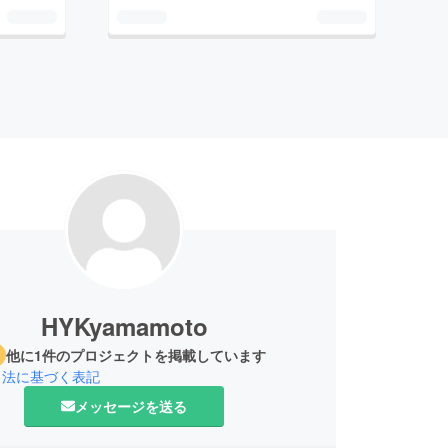
HYKyamamoto
他に1件のプロジェクトを掲載しています
引法に基づく表記
メッセージを送る