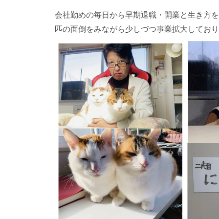
会社勤めの毎日から早期退職・開業と生き方を
匹の面倒をみながら少しづつ事業拡大してお