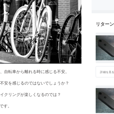
リターン
、自転車から離れる時に感じる不安。
詳細を見
不安を感じるのではないでしょうか？
イクリングが楽しくなるのでは？
Oです。