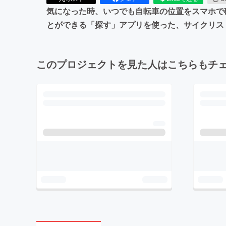
気になった時、いつでも自転車の位置をスマホで確認
とができる「探す」アプリを使った、サイクリス
このプロジェクトを見た人はこちらもチ