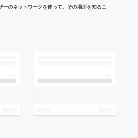
ユーザーのネットワークを使って、その場所を知るこ