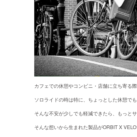
カフェでの休憩やコンビニ・店舗に立ち寄る際
ソロライドの時は特に、ちょっとした休憩でも
そんな不安が少しでも軽減できたら、もっとサ
そんな想いから生まれた製品がORBIT X VEL