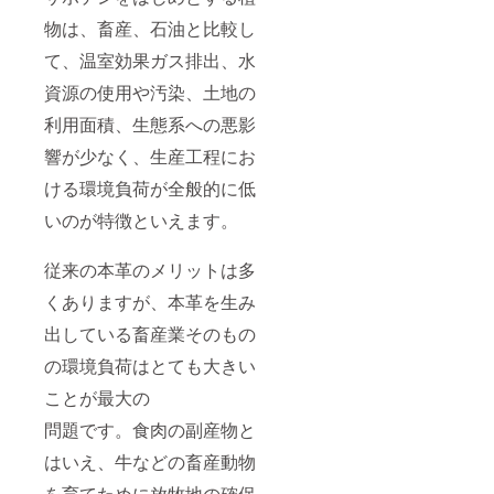
物は、畜産、石油と比較し
て、温室効果ガス排出、水
資源の使用や汚染、土地の
利用面積、生態系への悪影
響が少なく、生産工程にお
ける環境負荷が全般的に低
いのが特徴といえます。
従来の本革のメリットは多
くありますが、本革を生み
出している畜産業そのもの
の環境負荷はとても大きい
ことが最大の
問題です。食肉の副産物と
はいえ、牛などの畜産動物
を育てために放牧地の確保