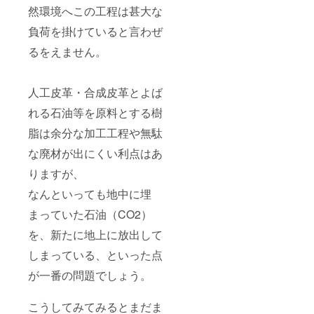
然環境へこの工程は甚大な
負荷を掛けていると言わぜ
るをえません。
人工皮革・合成皮革とよば
れる石油等を原料とする樹
脂は余分な加工工程や無駄
な廃材が出にくい利点はあ
りますが、
なんといっても地中に埋
まっていた石油（CO2）
を、新たに地上に放出して
しまっている、といった点
が一番の問題でしょう。
こうしてみてみるとまだま