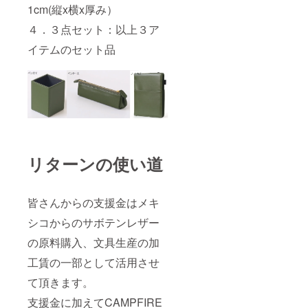
1cm(縦x横x厚み）
４．３点セット：以上３ア
イテムのセット品
リターンの使い道
皆さんからの支援金はメキ
シコからのサボテンレザー
の原料購入、文具生産の加
工賃の一部として活用させ
て頂きます。
支援金に加えてCAMPFIRE