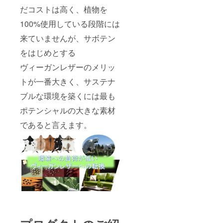
だコストは高く、植物を
100%使用している段階には
来ていませんが、サボテン
をはじめとする
ヴィーガンレザーのメリッ
トが一番大きく、サステナ
ブルな環境を築くには最も
ポテンシャルの大きな素材
であると言えます。