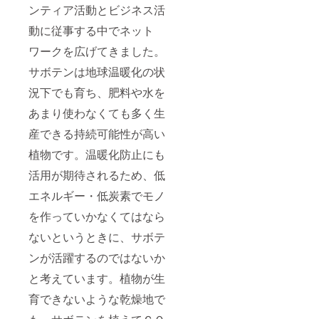
ンティア活動とビジネス活
動に従事する中でネット
ワークを広げてきました。
サボテンは地球温暖化の状
況下でも育ち、肥料や水を
あまり使わなくても多く生
産できる持続可能性が高い
植物です。温暖化防止にも
活用が期待されるため、低
エネルギー・低炭素でモノ
を作っていかなくてはなら
ないというときに、サボテ
ンが活躍するのではないか
と考えています。植物が生
育できないような乾燥地で