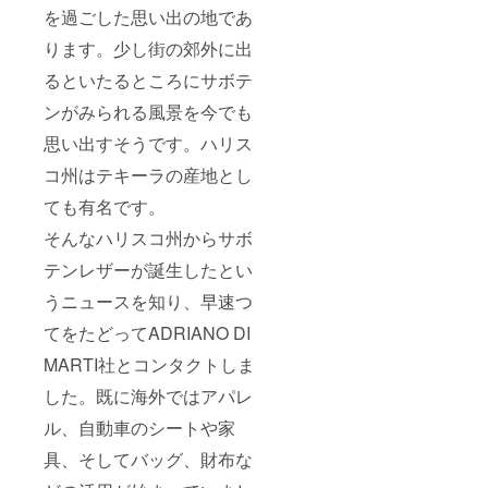
を過ごした思い出の地であ
ります。少し街の郊外に出
るといたるところにサボテ
ンがみられる風景を今でも
思い出すそうです。ハリス
コ州はテキーラの産地とし
ても有名です。
そんなハリスコ州からサボ
テンレザーが誕生したとい
うニュースを知り、早速つ
てをたどってADRIANO DI
MARTI社とコンタクトしま
した。既に海外ではアパレ
ル、自動車のシートや家
具、そしてバッグ、財布な