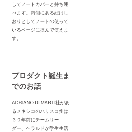
してノートカバーと持ち運
べます。内側にある紐はし
おりとしてノートの使って
いるページに挟んで使えま
す。
プロダクト誕生ま
でのお話
ADRIANO DI MARTI社があ
るメキシコのハリスコ州は
３０年前にチームリー
ダー、ヘラルドが学生生活