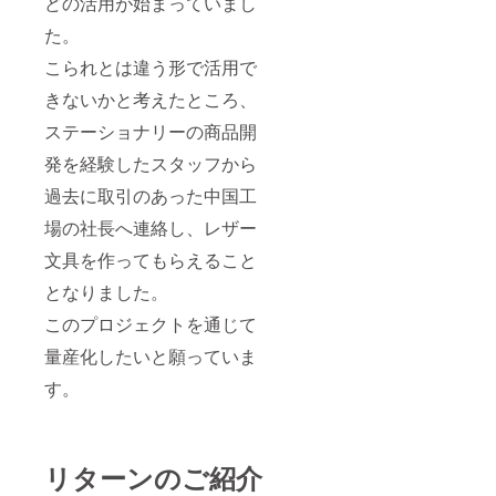
どの活用が始まっていまし
た。
こられとは違う形で活用で
きないかと考えたところ、
ステーショナリーの商品開
発を経験したスタッフから
過去に取引のあった中国工
場の社長へ連絡し、レザー
文具を作ってもらえること
となりました。
このプロジェクトを通じて
量産化したいと願っていま
す。
リターンのご紹介