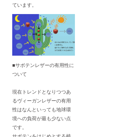
ています。
■サボテンレザーの有用性に
ついて
現在トレンドとなりつつあ
るヴィーガンレザーの有用
性はなんといっても地球環
境への負荷が最も少ない点
です。
サボテンをはじめとする植