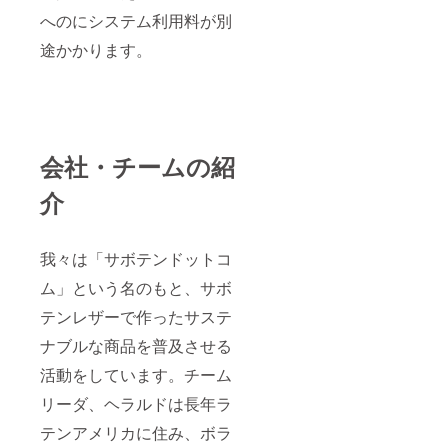
へのにシステム利用料が別
途かかります。
会社・チームの紹
介
我々は「サボテンドットコ
ム」という名のもと、サボ
テンレザーで作ったサステ
ナブルな商品を普及させる
活動をしています。チーム
リーダ、ヘラルドは長年ラ
テンアメリカに住み、ボラ