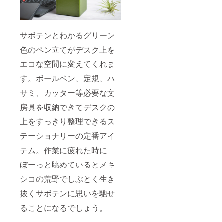
サボテンとわかるグリーン
色のペン立てがデスク上を
エコな空間に変えてくれま
す。ボールペン、定規、ハ
サミ、カッター等必要な文
房具を収納できてデスクの
上をすっきり整理できるス
テーショナリーの定番アイ
テム。作業に疲れた時に
ぼーっと眺めているとメキ
シコの荒野でしぶとく生き
抜くサボテンに思いを馳せ
ることになるでしょう。