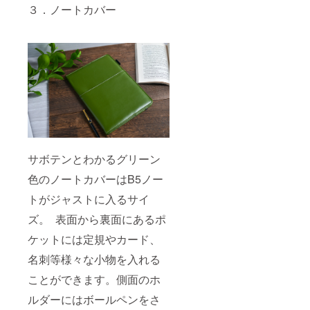
３．ノートカバー
サボテンとわかるグリーン
色のノートカバーはB5ノー
トがジャストに入るサイ
ズ。 表面から裏面にあるポ
ケットには定規やカード、
名刺等様々な小物を入れる
ことができます。側面のホ
ルダーにはボールペンをさ