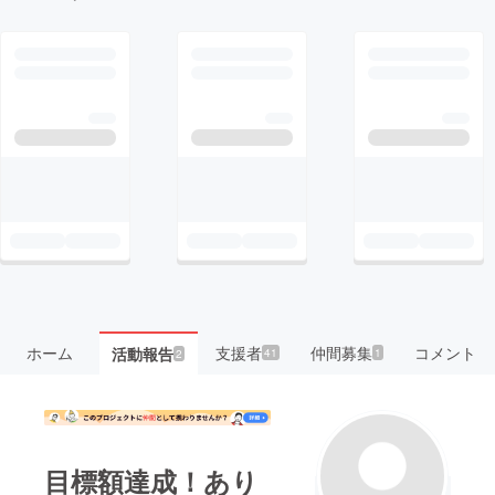
ホーム
支援者
仲間募集
コメント
活動報告
41
1
2
目標額達成！あり