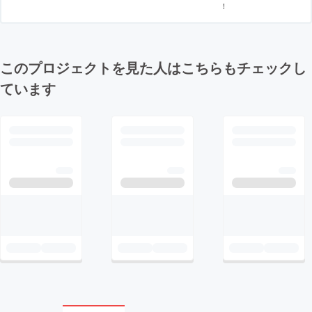
！
このプロジェクトを見た人はこちらもチェックし
ています