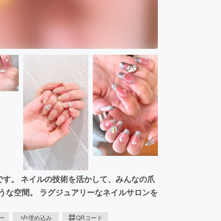
です。 ネイルの技術を活かして、みんなの爪
うな空間。 ラグジュアリーなネイルサロンを
ピー
埋め込み
QRコード