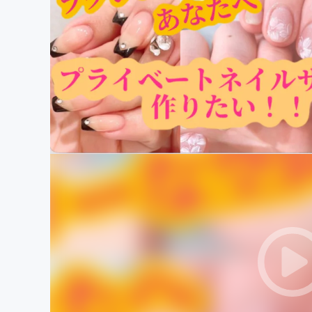
まちづくり・地域活性化