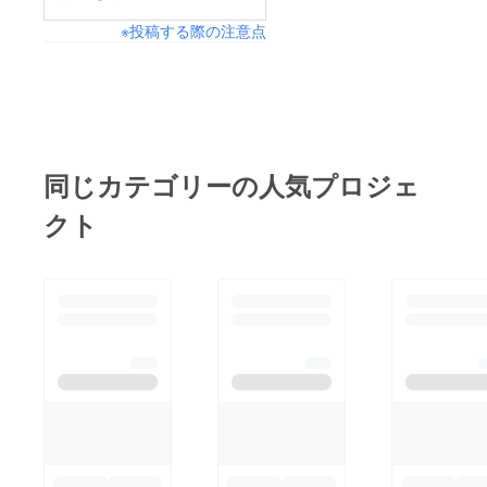
※投稿する際の注意点
同じカテゴリーの人気プロジェ
クト