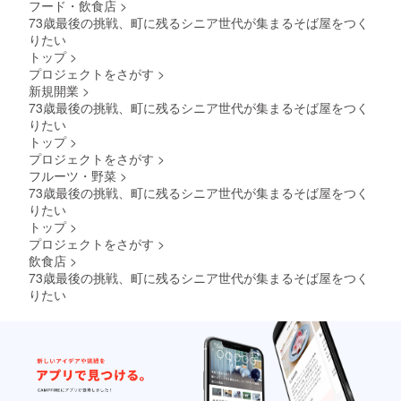
フード・飲食店
>
73歳最後の挑戦、町に残るシニア世代が集まるそば屋をつく
りたい
トップ
>
プロジェクトをさがす
>
新規開業
>
73歳最後の挑戦、町に残るシニア世代が集まるそば屋をつく
りたい
トップ
>
プロジェクトをさがす
>
フルーツ・野菜
>
73歳最後の挑戦、町に残るシニア世代が集まるそば屋をつく
りたい
トップ
>
プロジェクトをさがす
>
飲食店
>
73歳最後の挑戦、町に残るシニア世代が集まるそば屋をつく
りたい