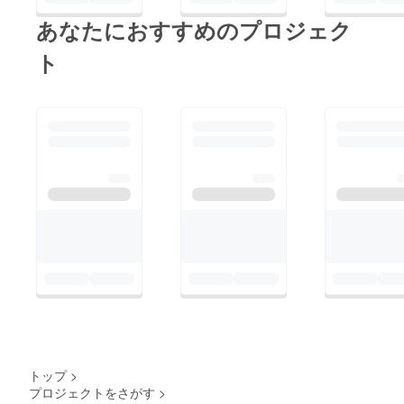
あなたにおすすめのプロジェク
ト
トップ
>
プロジェクトをさがす
>