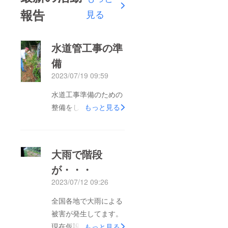
報告
見る
水道管工事の準
備
2023/07/19 09:59
水道工事準備のための
整備をしてます
もっと見る
大雨で階段
が・・・
2023/07/12 09:26
全国各地で大雨による
被害が発生してます。
現在仮設の階段が大雨
もっと見る