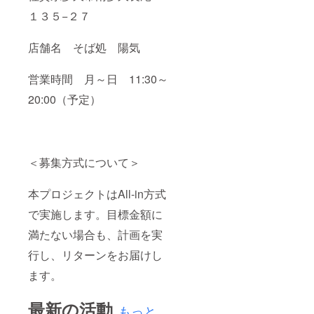
１３５−２７
店舗名 そば処 陽気
営業時間 月～日 11:30～
20:00（予定）
＜募集方式について＞
本プロジェクトはAll-in方式
で実施します。目標金額に
満たない場合も、計画を実
行し、リターンをお届けし
ます。
最新の活動
もっと