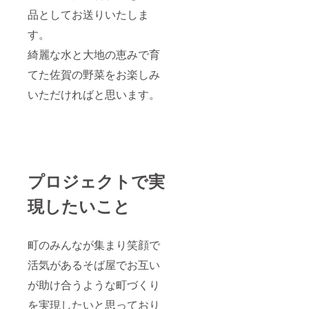
品としてお送りいたしま
す。
綺麗な水と大地の恵みで育
てた佐賀の野菜をお楽しみ
いただければと思います。
プロジェクトで実
現したいこと
町のみんなが集まり笑顔で
活気があるそば屋でお互い
が助け合うような町づくり
を実現したいと思っており