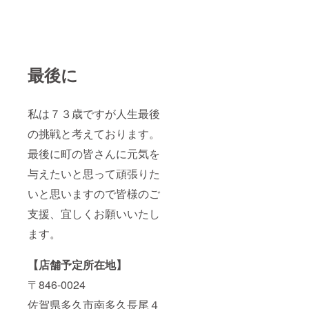
最後に
私は７３歳ですが人生最後
の挑戦と考えております。
最後に町の皆さんに元気を
与えたいと思って頑張りた
いと思いますので皆様のご
支援、宜しくお願いいたし
ます。
【店舗予定所在地】
〒846-0024
佐賀県多久市南多久長尾４