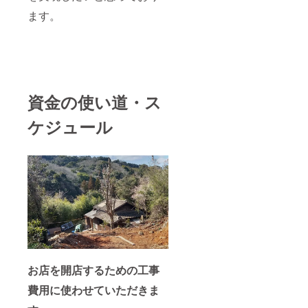
ます。
資金の使い道・ス
ケジュール
お店を開店するための工事
費用に使わせていただきま