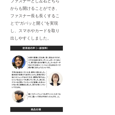
ファスナーとし左右どちら
からも開けることができ、
ファスナー長も長くするこ
とで“ガバッと開く”を実現
し、スマホやカードを取り
出しやすくしました。