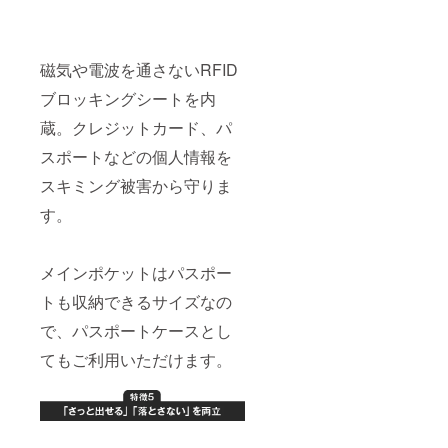
磁気や電波を通さないRFID
ブロッキングシートを内
蔵。クレジットカード、パ
スポートなどの個人情報を
スキミング被害から守りま
す。
メインポケットはパスポー
トも収納できるサイズなの
で、パスポートケースとし
てもご利用いただけます。