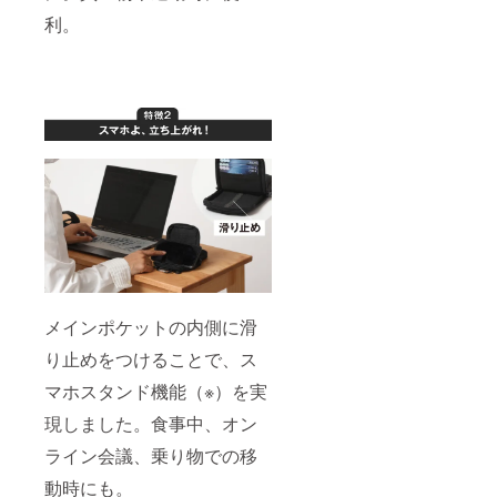
利。
メインポケットの内側に滑
り止めをつけることで、ス
マホスタンド機能（※）を実
現しました。食事中、オン
ライン会議、乗り物での移
動時にも。