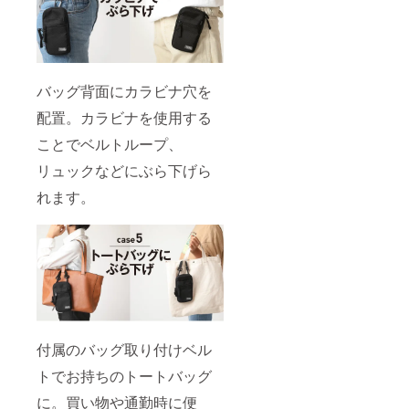
バッグ背面にカラビナ穴を
配置。カラビナを使用する
ことでベルトループ、
リュックなどにぶら下げら
れます。
付属のバッグ取り付けベル
トでお持ちのトートバッグ
に。買い物や通勤時に便