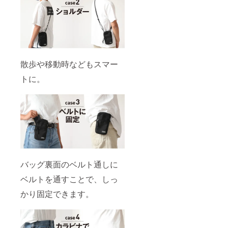
散歩や移動時などもスマー
トに。
バッグ裏面のベルト通しに
ベルトを通すことで、しっ
かり固定できます。