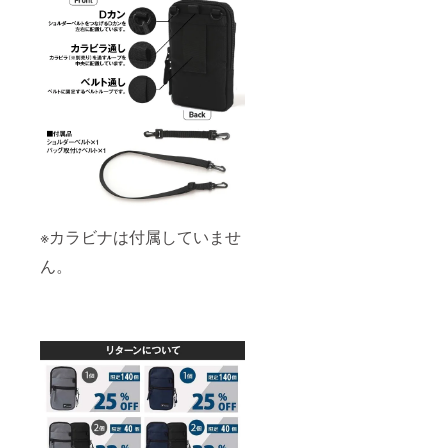
※カラビナは付属していませ
ん。