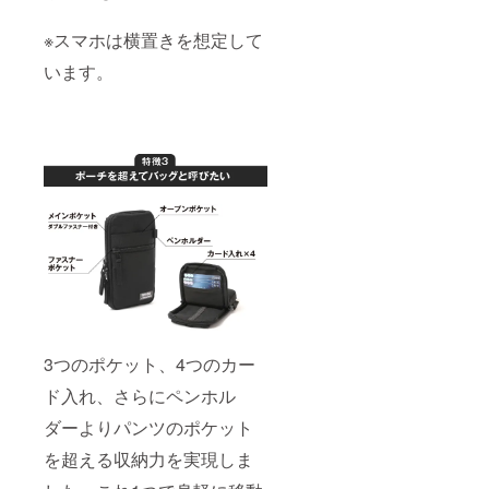
※スマホは横置きを想定して
います。
3つのポケット、4つのカー
ド入れ、さらにペンホル
ダーよりパンツのポケット
を超える収納力を実現しま