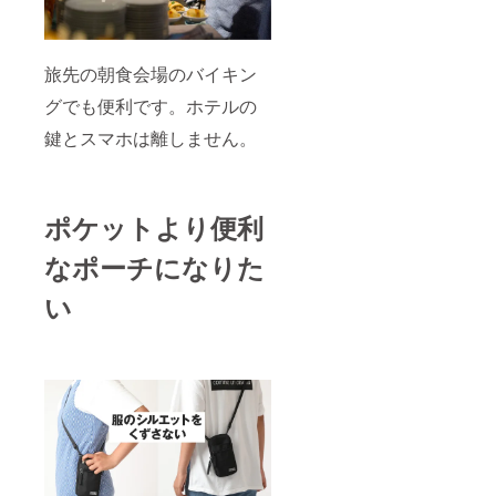
旅先の朝食会場のバイキン
グでも便利です。ホテルの
鍵とスマホは離しません。
ポケットより便利
なポーチになりた
い