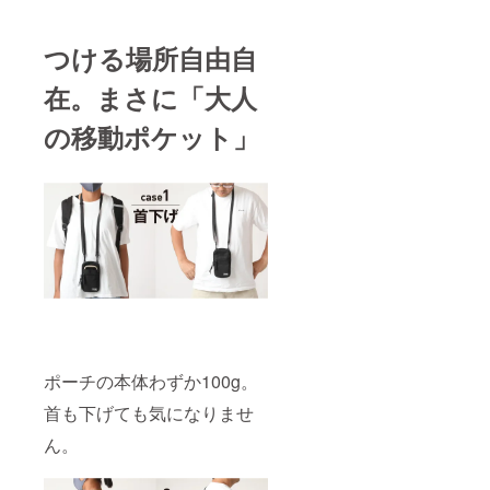
つける場所自由自
在。まさに「大人
の移動ポケット」
ポーチの本体わずか100g。
首も下げても気になりませ
ん。