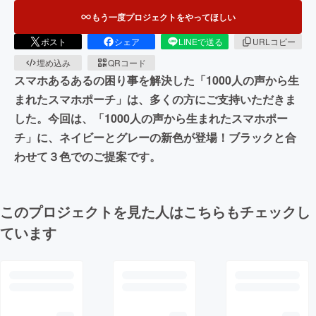
もう一度プロジェクトをやってほしい
ポスト
シェア
LINEで送る
URLコピー
埋め込み
QRコード
スマホあるあるの困り事を解決した「1000人の声から生
まれたスマホポーチ」は、多くの方にご支持いただきま
した。今回は、「1000人の声から生まれたスマホポー
チ」に、ネイビーとグレーの新色が登場！ブラックと合
わせて３色でのご提案です。
このプロジェクトを見た人はこちらもチェックし
ています