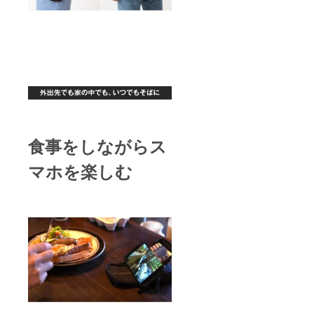
食事をしながらス
マホを楽しむ