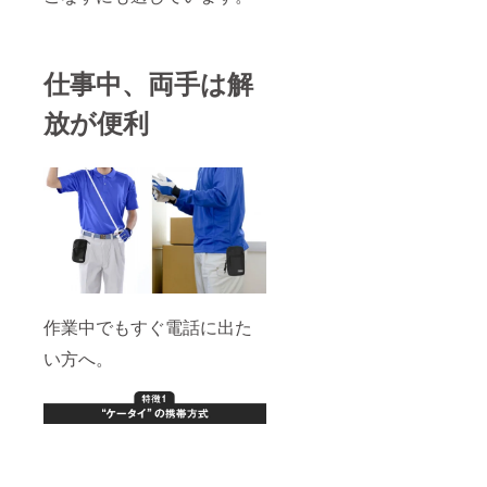
仕事中、両手は解
放が便利
作業中でもすぐ電話に出た
い方へ。