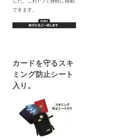
した。これ1つで身軽に移動
できます。
カードを守るスキ
ミング防止シート
入り。