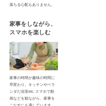
落ちる心配もありません。
家事をしながら、
スマホを楽しむ
家事の時間が趣味の時間に
早変わり。キッチンやベラ
ンダだ浴室etc. スマホで動
画などを観ながら、家事を
こなすにも適しています。