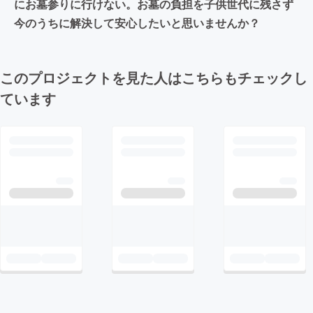
にお墓参りに行けない。お墓の負担を子供世代に残さず
今のうちに解決して安心したいと思いませんか？
このプロジェクトを見た人はこちらもチェックし
ています