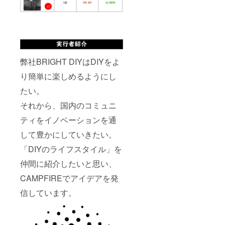
弊社BRIGHT DIYはDIYをよ
り簡単に楽しめるようにし
たい。
それから、国内のコミュニ
ティをイノベーションを通
して豊かにしていきたい。
「DIYのライフスタイル」を
仲間に紹介したいと思い、
CAMPFIREでアイデアを発
信しています。