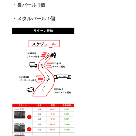
・長バール 1個
・メタルバール 1個