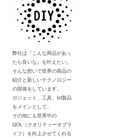
弊社は『こんな商品があっ
たら良いな』を叶えたい。
そんな想いで世界の商品の
紹介と新しいテクノロジー
の開発をしています。
ガジェット、工具、Iot製品
をメインとして、
その他にも世界中の
QOL（クオリティーオブラ
イフ）を向上させてくれる