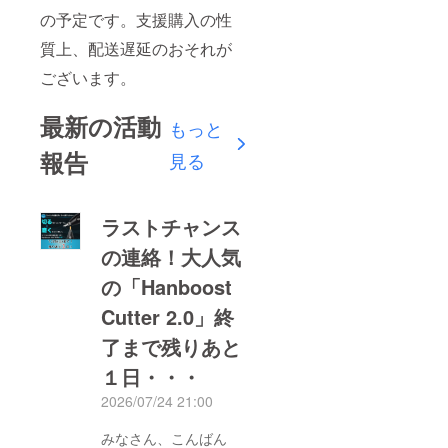
の予定です。支援購入の性
質上、配送遅延のおそれが
ございます。
最新の活動
もっと
報告
見る
ラストチャンス
の連絡！大人気
の「Hanboost
Cutter 2.0」終
了まで残りあと
１日・・・
2026/07/24 21:00
みなさん、こんばん