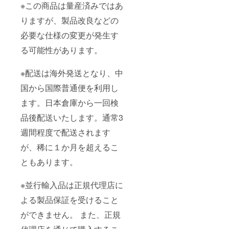
※この商品は量産済みではあ
りますが、製品改良などの
必要な仕様の変更が発生す
る可能性があります。
※配送は海外発送となり、中
国から国際普通便を利用し
ます。日本倉庫から一回検
品後配送いたします。通常3
週間程度で配送されます
が、稀に１か月を超えるこ
ともあります。
※並行輸入品は正規代理店に
よる製品保証を受けること
ができません。 また、正規