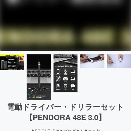
電動ドライバー・ドリラーセット
【PENDORA 48E 3.0】