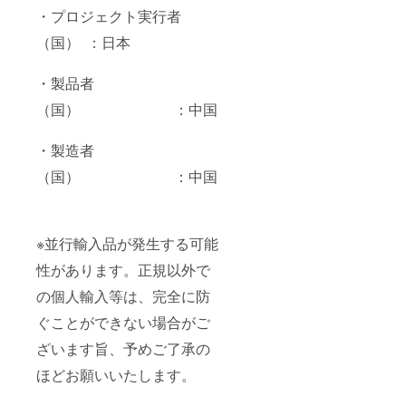
・プロジェクト実行者
（国） ：日本
・製品者
（国） ：中国
・製造者
（国） ：中国
※並行輸入品が発生する可能
性があります。正規以外で
の個人輸入等は、完全に防
ぐことができない場合がご
ざいます旨、予めご了承の
ほどお願いいたします。