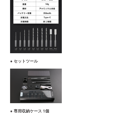
●
セットツール
●
専用収納ケース 1個