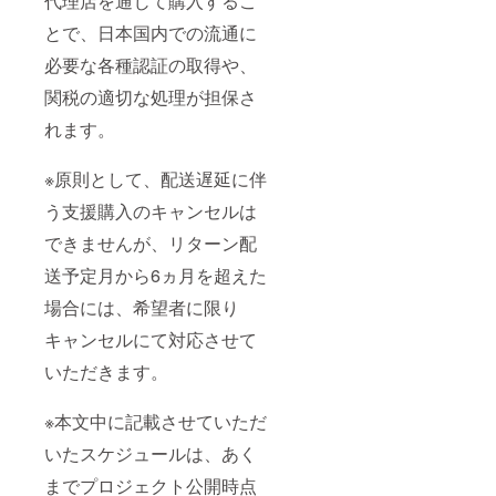
代理店を通じて購入するこ
とで、日本国内での流通に
必要な各種認証の取得や、
関税の適切な処理が担保さ
れます。
※原則として、配送遅延に伴
う支援購入のキャンセルは
できませんが、リターン配
送予定月から6ヵ月を超えた
場合には、希望者に限り
キャンセルにて対応させて
いただきます。
※本文中に記載させていただ
いたスケジュールは、あく
までプロジェクト公開時点