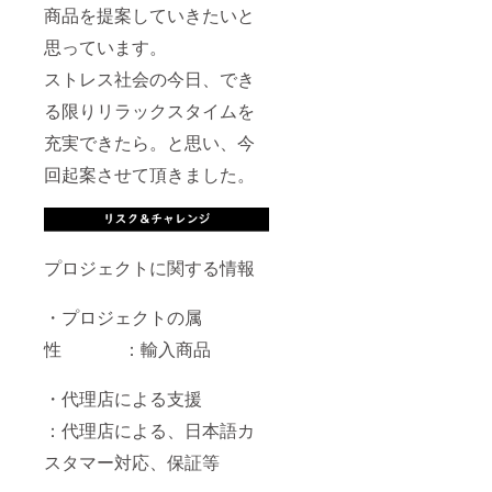
商品を提案していきたいと
思っています。
ストレス社会の今日、でき
る限りリラックスタイムを
充実できたら。と思い、今
回起案させて頂きました。
プロジェクトに関する情報
・プロジェクトの属
性 ：輸入商品
・代理店による支援
：代理店による、日本語カ
スタマー対応、保証等