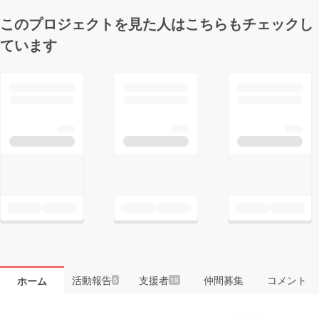
このプロジェクトを見た人はこちらもチェックし
ています
活動報告
支援者
仲間募集
コメント
ホーム
5
19