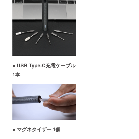
●
USB Type-C充電ケーブル
1本
●
マグネタイザー 1個