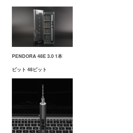
PENDORA 48E 3.0 1本
ビット 48ビット