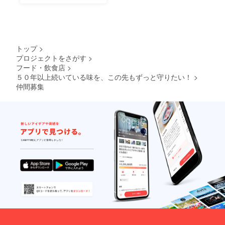
トップ
>
プロジェクトをさがす
>
フード・飲食店
>
５０年以上続いている味を、この先もずっと守りたい！
>
仲間募集