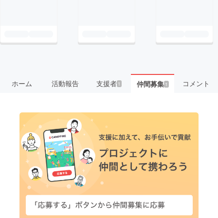
ホーム
活動報告
支援者
コメント
仲間募集
1
1