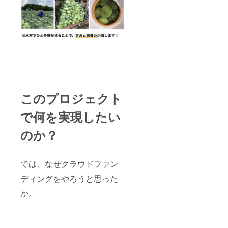
このプロジェクト
で何を実現したい
のか？
では、なぜクラウドファン
ディングをやろうと思った
か。