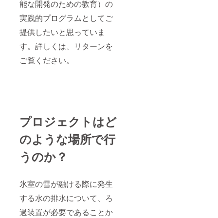
能な開発のための教育）の
実践的プログラムとしてご
提供したいと思っていま
す。詳しくは、リターンを
ご覧ください。
プロジェクトはど
のような場所で行
うのか？
氷室の雪が融ける際に発生
する水の排水について、ろ
過装置が必要であることか