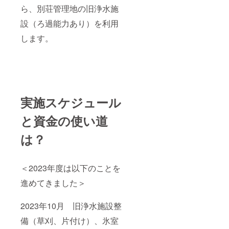
ら、別荘管理地の旧浄水施
設（ろ過能力あり）を利用
します。
実施スケジュール
と資金の使い道
は？
＜2023年度は以下のことを
進めてきました＞
2023年10月 旧浄水施設整
備（草刈、片付け）、氷室