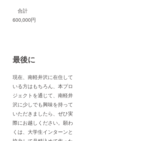
合計
600,000円
最後に
現在、南軽井沢に在住して
いる方はもちろん、本プロ
ジェクトを通じて、南軽井
沢に少しでも興味を持って
いただきましたら、ぜひ実
際にお越しください。願わ
くは、大学生インターンと
協力して丹精込めて作った