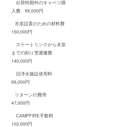
出荷時期外のキャベツ購
入費 95,000円
氷室設置のための材料費
150,000円
スケートリンクから氷室
までの削り雪運搬費
140,000円
旧浄水施設使用料
66,000円
リターンの費用
47,000円
CAMPFIRE手数料
102,000円