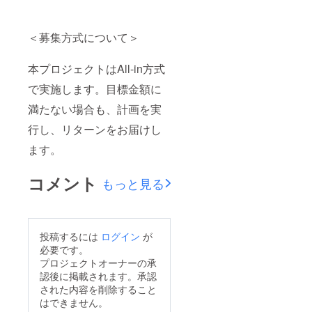
＜募集方式について＞
本プロジェクトはAll-in方式
で実施します。目標金額に
満たない場合も、計画を実
行し、リターンをお届けし
ます。
コメント
もっと見る
投稿するには
ログイン
が
必要です。
プロジェクトオーナーの承
認後に掲載されます。承認
された内容を削除すること
はできません。