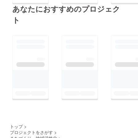
あなたにおすすめのプロジェク
ト
トップ
>
プロジェクトをさがす
>