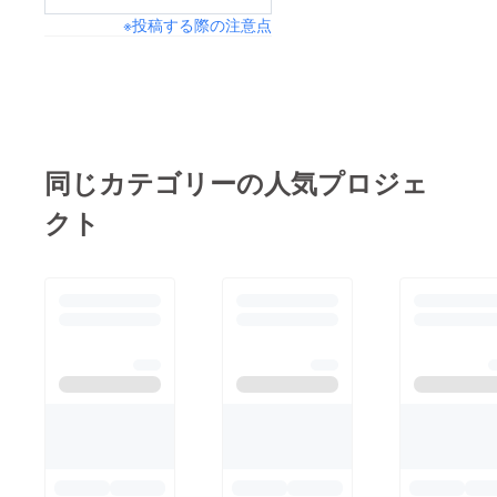
※投稿する際の注意点
同じカテゴリーの人気プロジェ
クト