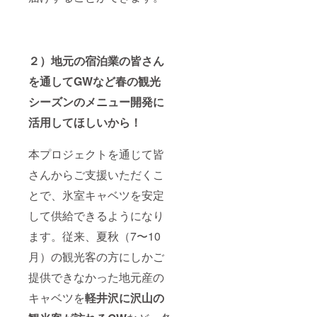
２）地元の宿泊業の皆さん
を通してGWなど春の観光
シーズンのメニュー開発に
活用してほしいから！
本プロジェクトを通じて皆
さんからご支援いただくこ
とで、氷室キャベツを安定
して供給できるようになり
ます。従来、夏秋（7〜10
月）の観光客の方にしかご
提供できなかった地元産の
キャベツを
軽井沢に沢山の