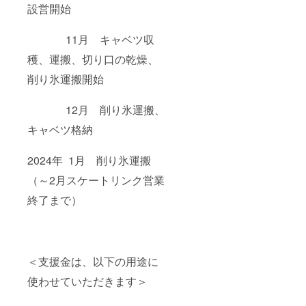
設営開始
11月 キャベツ収
穫、運搬、切り口の乾燥、
削り氷運搬開始
12月 削り氷運搬、
キャベツ格納
2024年 1月 削り氷運搬
（～2月スケートリンク営業
終了まで）
＜支援金は、以下の用途に
使わせていただきます＞