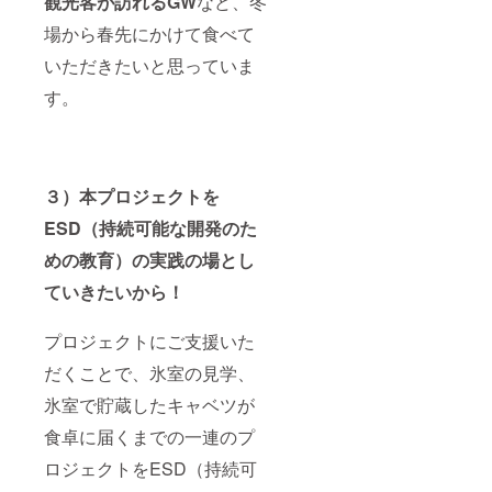
観光客が訪れるGW
など、冬
場から春先にかけて食べて
いただきたいと思っていま
す。
３）本プロジェクトを
ESD（持続可能な開発のた
めの教育）の実践の場とし
ていきたいから！
プロジェクトにご支援いた
だくことで、氷室の見学、
氷室で貯蔵したキャベツが
食卓に届くまでの一連のプ
ロジェクトをESD（持続可