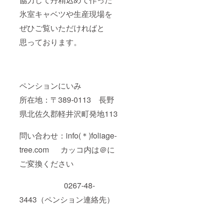
氷室キャベツや生産現場を
ぜひご覧いただければと
思っております。
ペンションにいみ
所在地：〒389-0113 長野
県北佐久郡軽井沢町発地113
問い合わせ：info(＊)foliage-
tree.com カッコ内は＠に
ご変換ください
0267-48-
3443（ペンション連絡先）