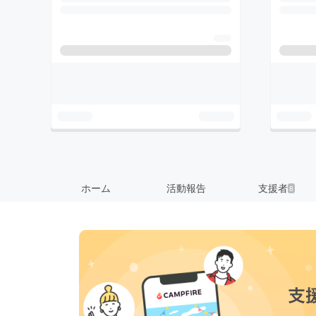
ホーム
活動報告
支援者
8