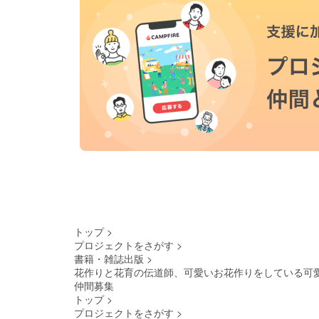
トップ
>
プロジェクトをさがす
>
書籍・雑誌出版
>
花作りと花育の伝道師、可愛いお花作りをしている可
仲間募集
トップ
>
プロジェクトをさがす
>