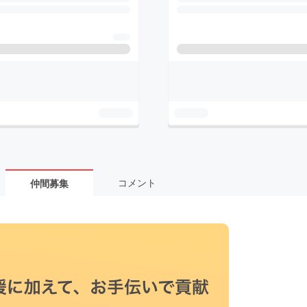
コメント
仲間募集