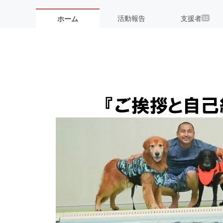
活動報告
支援者
ホーム
32