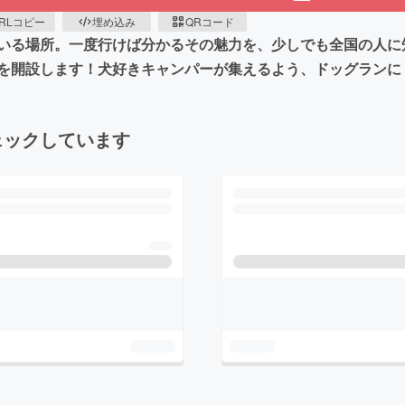
RLコピー
埋め込み
QRコード
いる場所。一度行けば分かるその魅力を、少しでも全国の人に
を開設します！犬好きキャンパーが集えるよう、ドッグランに
ェックしています