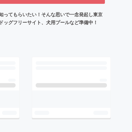
知ってもらいたい！そんな思いで一念発起し東京
ドッグフリーサイト、犬用プールなど準備中！