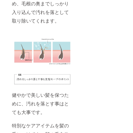
め、毛根の奥までしっかり
入り込んで汚れを落として
取り除いてくれます。
健やかで美しい髪を保つた
めに、汚れを落とす事はと
ても大事です。
特別なケアアイテムを髪の