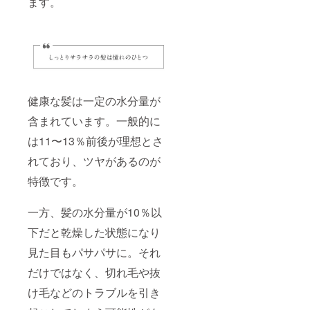
ます。
健康な髪は一定の水分量が
含まれています。一般的に
は11〜13％前後が理想とさ
れており、ツヤがあるのが
特徴です。
一方、髪の水分量が10％以
下だと乾燥した状態になり
見た目もパサパサに。それ
だけではなく、切れ毛や抜
け毛などのトラブルを引き