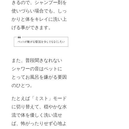
きるので、シャンプー剤を
使いづらい場合でも、しっ
かりと体をキレイに洗い上
げる事ができます。
また、普段聞きなれない
シャワーの音はペットに
とってお風呂を嫌がる要因
のひとつ。
たとえば「ミスト」モード
に切り替えて、穏やかな水
流で体を優しく洗い流せ
ば、怖がったりせず心地よ