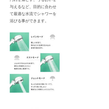
与えるなど、目的に合わせ
て最適な水流でシャワーを
浴びる事ができます。