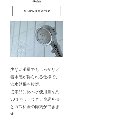
少ない湯量でもしっかりと
着水感が得られる仕様で、
節水効果も抜群。
従来品に比べ水使用量を約
50％カットでき、水道料金
とガス料金の節約ができま
す。