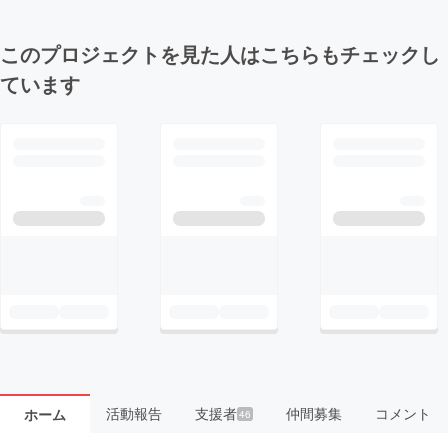
このプロジェクトを見た人はこちらもチェックし
ています
活動報告
支援者
仲間募集
コメント
ホーム
46