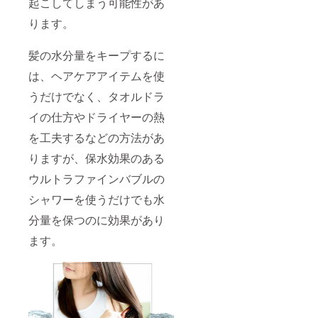
起こしてしまう可能性があ
ります。
髪の水分量をキープするに
は、ヘアケアアイテムを使
うだけでなく、タオルドラ
イの仕方やドライヤーの熱
を工夫するなどの方法があ
りますが、保水効果のある
ウルトラファインバブルの
シャワーを使うだけでも水
分量を保つのに効果があり
ます。