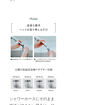
シャワーホースにそのまま