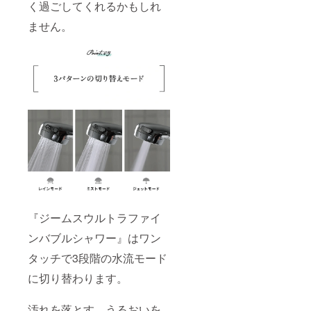
く過ごしてくれるかもしれ
ません。
『ジームスウルトラファイ
ンバブルシャワー』はワン
タッチで3段階の水流モード
に切り替わります。
汚れを落とす、うるおいを