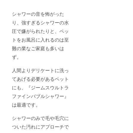
シャワーの音を怖がった
り、強すぎるシャワーの水
圧で嫌がられたりと、ペッ
トをお風呂に入れるのは至
難の業なご家庭も多いは
ず。
人間よりデリケートに洗っ
てあげる必要があるペット
にも、『ジームスウルトラ
ファインバブルシャワー』
は最適です。
シャワーのみで毛や毛穴に
ついた汚れにアプローチで