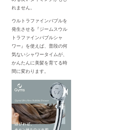
れません。
ウルトラファインバブルを
発生させる『ジームスウル
トラファインバブルシャ
ワー』を使えば、普段の何
気ないシャワータイムが、
かんたんに美髪を育てる時
間に変わります。