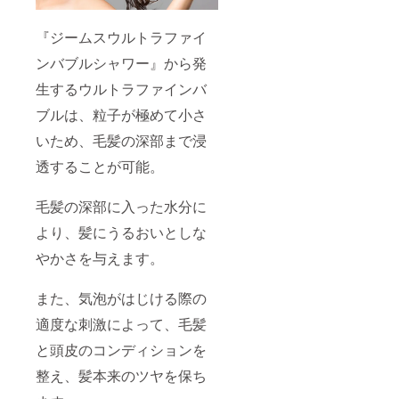
『ジームスウルトラファイ
ンバブルシャワー』から発
生するウルトラファインバ
ブルは、粒子が極めて小さ
いため、毛髪の深部まで浸
透することが可能。
毛髪の深部に入った水分に
より、髪にうるおいとしな
やかさを与えます。
また、気泡がはじける際の
適度な刺激によって、毛髪
と頭皮のコンディションを
整え、髪本来のツヤを保ち