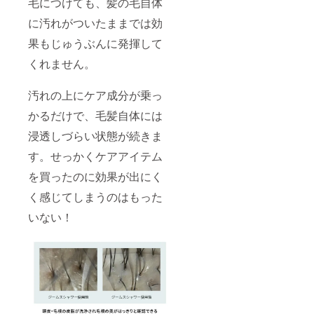
毛につけても、髪の毛自体
に汚れがついたままでは効
果もじゅうぶんに発揮して
くれません。
汚れの上にケア成分が乗っ
かるだけで、毛髪自体には
浸透しづらい状態が続きま
す。せっかくケアアイテム
を買ったのに効果が出にく
く感じてしまうのはもった
いない！