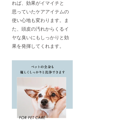
れば、効果がイマイチと
思っていたケアアイテムの
使い心地も変わります。ま
た、頭皮の汚れからくるイ
ヤな臭いにもしっかりと効
果を発揮してくれます。