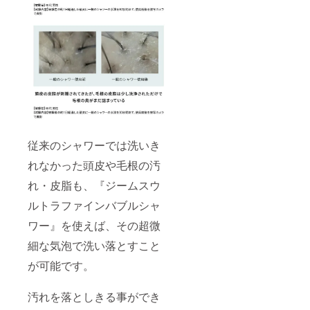
従来のシャワーでは洗いき
れなかった頭皮や毛根の汚
れ・皮脂も、『ジームスウ
ルトラファインバブルシャ
ワー』を使えば、その超微
細な気泡で洗い落とすこと
が可能です。
汚れを落としきる事ができ