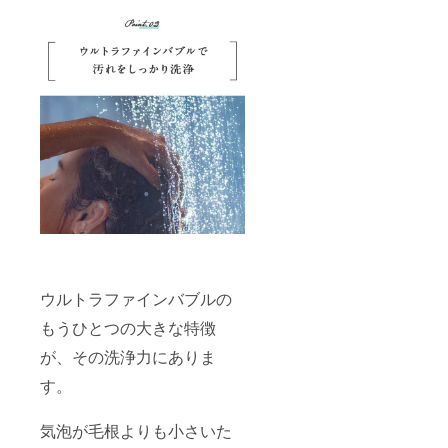
ウルトラファインバブルの
もうひとつの大きな特徴
が、その洗浄力にありま
す。
気泡が毛根よりも小さいた