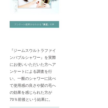
『ジームスウルトラファイ
ンバブルシャワー』を実際
にお使いいただいた方へア
ンケートによる調査を行
い、一般のシャワーに比べ
て使用感の良さや髪の毛へ
の効果を感じられた方が
70％前後という結果に。