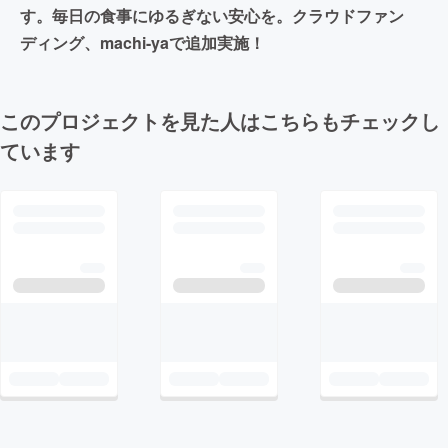
す。毎日の食事にゆるぎない安心を。クラウドファン
ディング、machi-yaで追加実施！
このプロジェクトを見た人はこちらもチェックし
ています