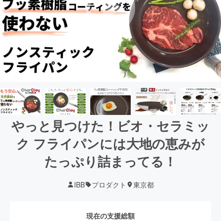
やっと見つけた！ビオ・セラミッ
ク フライパンには大地の恵みが
たっぷり詰まってる！
IBB
プロダクト
東京都
現在の支援総額