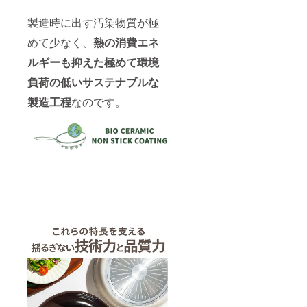
製造時に出す汚染物質が極
めて少なく、
熱の消費エネ
ルギーも抑えた極めて環境
負荷の低いサステナブルな
製造工程
なのです。