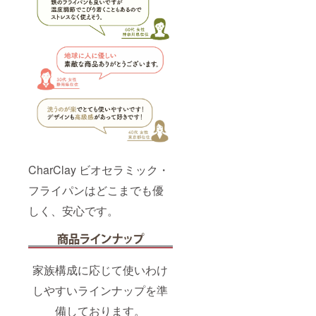
CharClay ビオセラミック・
フライパンはどこまでも優
しく、安心です。
家族構成に応じて使いわけ
しやすいラインナップを準
備しております。