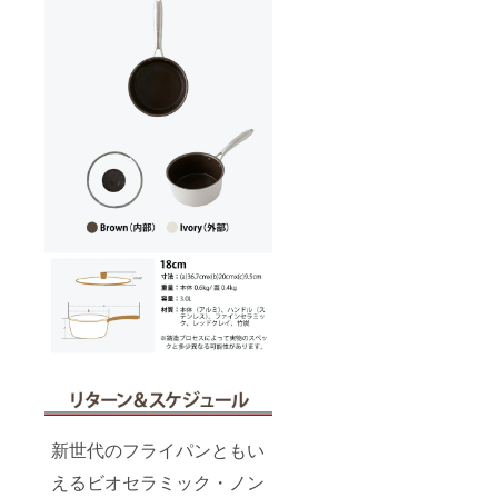
新世代のフライパンともい
えるビオセラミック・ノン