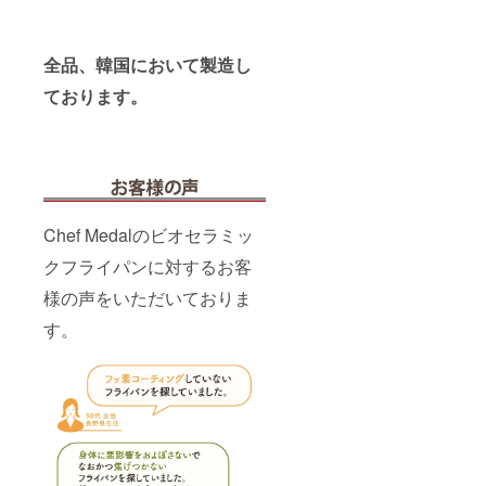
全品、韓国において製造し
ております。
Chef Medalのビオセラミッ
クフライパンに対するお客
様の声をいただいておりま
す。