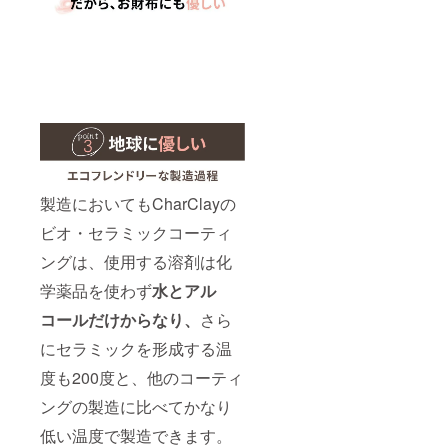
製造においてもCharClayの
ビオ・セラミックコーティ
ングは、使用する溶剤は化
学薬品を使わず
水とアル
コールだけからなり、
さら
にセラミックを形成する温
度も200度と、他のコーティ
ングの製造に比べてかなり
低い温度で製造できます。