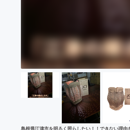
島根県江津市を明るく照らしたい！！できない理由