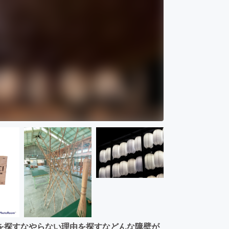
を探すなやらない理由を探すなどんな障壁が