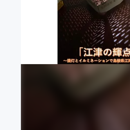
まちづくり・地域活性化