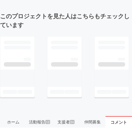
このプロジェクトを見た人はこちらもチェックし
ています
ホーム
活動報告
支援者
仲間募集
コメント
12
54