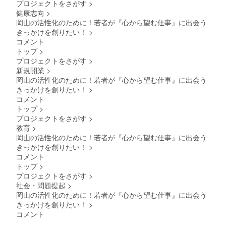
プロジェクトをさがす
>
健康志向
>
岡山の活性化のために！若者が『心から望む仕事』に出会う
きっかけを創りたい！
>
コメント
トップ
>
プロジェクトをさがす
>
新規開業
>
岡山の活性化のために！若者が『心から望む仕事』に出会う
きっかけを創りたい！
>
コメント
トップ
>
プロジェクトをさがす
>
教育
>
岡山の活性化のために！若者が『心から望む仕事』に出会う
きっかけを創りたい！
>
コメント
トップ
>
プロジェクトをさがす
>
社会・問題提起
>
岡山の活性化のために！若者が『心から望む仕事』に出会う
きっかけを創りたい！
>
コメント