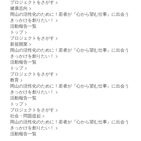
プロジェクトをさがす
>
健康志向
>
岡山の活性化のために！若者が『心から望む仕事』に出会う
きっかけを創りたい！
>
活動報告一覧
トップ
>
プロジェクトをさがす
>
新規開業
>
岡山の活性化のために！若者が『心から望む仕事』に出会う
きっかけを創りたい！
>
活動報告一覧
トップ
>
プロジェクトをさがす
>
教育
>
岡山の活性化のために！若者が『心から望む仕事』に出会う
きっかけを創りたい！
>
活動報告一覧
トップ
>
プロジェクトをさがす
>
社会・問題提起
>
岡山の活性化のために！若者が『心から望む仕事』に出会う
きっかけを創りたい！
>
活動報告一覧