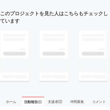
このプロジェクトを見た人はこちらもチェックし
ています
ホーム
支援者
仲間募集
コメント
活動報告
54
12