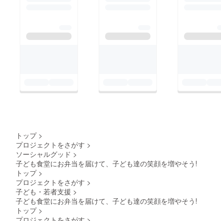
トップ
>
プロジェクトをさがす
>
ソーシャルグッド
>
子ども食堂にお弁当を届けて、子ども達の笑顔を増やそう!
トップ
>
プロジェクトをさがす
>
子ども・若者支援
>
子ども食堂にお弁当を届けて、子ども達の笑顔を増やそう!
トップ
>
プロジェクトをさがす
>