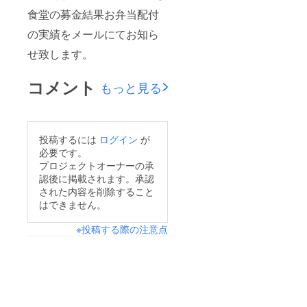
食堂の募金結果お弁当配付
の実績をメールにてお知ら
せ致します。
コメント
もっと見る
投稿するには
ログイン
が
必要です。
プロジェクトオーナーの承
認後に掲載されます。承認
された内容を削除すること
はできません。
※投稿する際の注意点