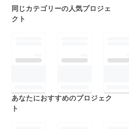
同じカテゴリーの人気プロジェ
クト
あなたにおすすめのプロジェク
ト