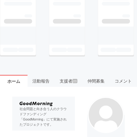
活動報告
支援者
仲間募集
コメント
ホーム
23
社会問題と向き合う人のクラウ
ドファンディング
「GoodMorning」にて実施され
たプロジェクトです。