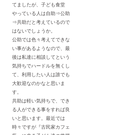
てましたが、子ども食堂
やっている人は自助⇒公助
⇒共助だと考えているので
はないでしょうか。
公助では色々考えてできな
い事があるようなので、最
後は私達に相談してという
気持ちでハードルを無くし
て、利用したい人は誰でも
大歓迎なのかなと思いま
す。
共助は軽い気持ちで、でき
る人ができる事をすれば良
いと思います。最近では
時々ですが『古民家カフェ