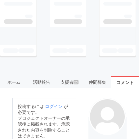
ホーム
活動報告
支援者
仲間募集
コメント
23
投稿するには
ログイン
が
必要です。
プロジェクトオーナーの承
認後に掲載されます。承認
された内容を削除すること
はできません。