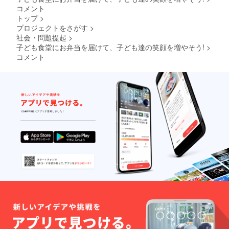
コメント
トップ
>
プロジェクトをさがす
>
社会・問題提起
>
子ども食堂にお弁当を届けて、子ども達の笑顔を増やそう!
>
コメント