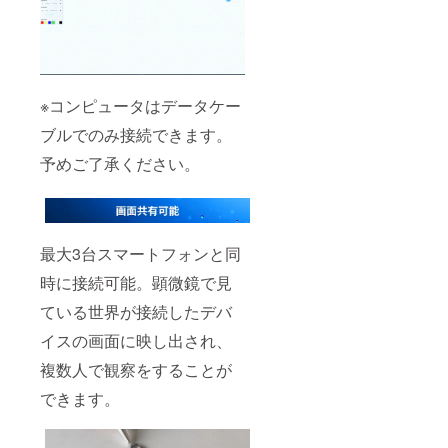
※コンピュータはデータケー
ブルでのみ接続できます。
予めご了承ください。
最大3台スマートフォンと同
時に接続可能。顕微鏡で見
ている世界が接続したデバ
イスの画面に映し出され、
複数人で観察をすることが
できます。