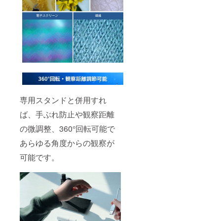
専用スタンドと併用すれ
ば、手ぶれ防止や観察距離
の微調整、360°回転可能で
あらゆる角度からの観察が
可能です。