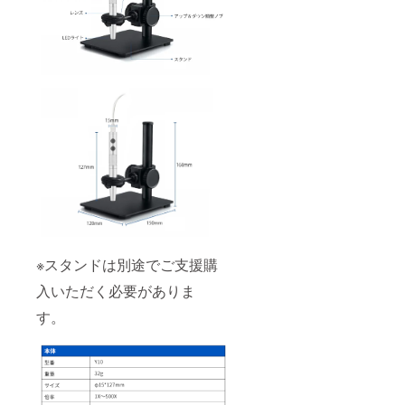
※スタンドは別途でご支援購
入いただく必要がありま
す。