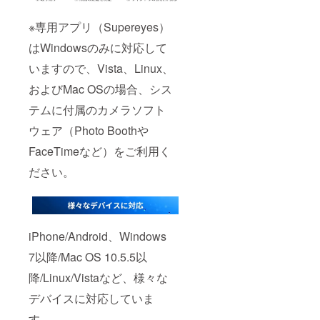
※専用アプリ（Supereyes）
はWindowsのみに対応して
いますので、Vista、Linux、
およびMac OSの場合、シス
テムに付属のカメラソフト
ウェア（Photo Boothや
FaceTimeなど）をご利用く
ださい。
iPhone/Android、Windows
7以降/Mac OS 10.5.5以
降/Linux/Vistaなど、様々な
デバイスに対応していま
す。