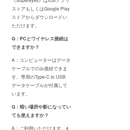
（Supereyes）はiOSアプリ
ストアもしくはGoogle Play
ストアからダウンロードい
ただけます。
Q：PCとワイヤレス接続は
できますか？
A：コンピューターはデータ
ケーブルでのみ接続できま
す。専用のType-C to USB
データケーブルが付属して
います。
Q：暗い場所や影になってい
ても使えますか？
A：ご利用いただけます。4