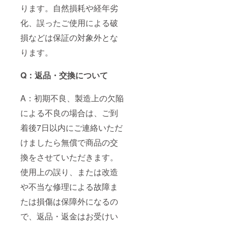
ります。自然損耗や経年劣
化、誤ったご使用による破
損などは保証の対象外とな
ります。
Q：返品・交換について
A：初期不良、製造上の欠陥
による不良の場合は、ご到
着後7日以内にご連絡いただ
けましたら無償で商品の交
換をさせていただきます。
使用上の誤り、または改造
や不当な修理による故障ま
たは損傷は保障外になるの
で、返品・返金はお受けい