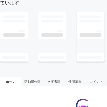
ています
活動報告
支援者
仲間募集
コメント
ホーム
1
4