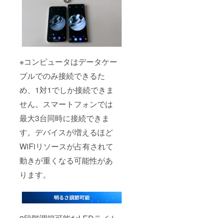
※コンピュータはデータケー
ブルでのみ接続できるた
め、1対1でしか接続できま
せん。スマートフォンでは
最大3台同時に接続できま
す。デバイスが増えるほど
WiFiリソースが占有されて
動きが重くなる可能性があ
ります。