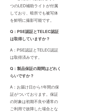
つのLED補助ライトが付属
しており、暗所でも被写体
を鮮明に撮影可能です。
Q：PSE認証とTELEC認証
は取得していますか？
A：PSE認証とTELEC認証
は取得済みです。
Q：製品保証の期間はどれく
らいですか？
A：お届け日から1年間の保
証がついております。保証
の対象は初期不良や通常の
ご利用で故障した場合とな