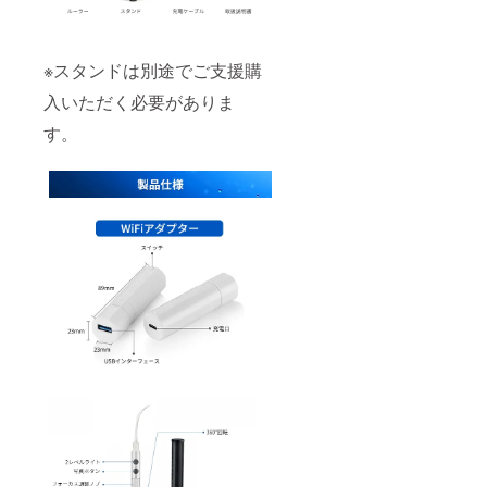
※スタンドは別途でご支援購
入いただく必要がありま
す。