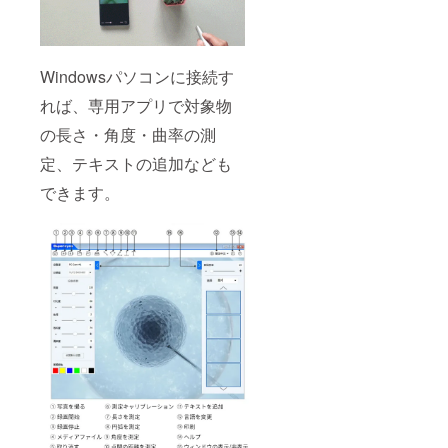
Windowsパソコンに接続す
れば、専用アプリで対象物
の長さ・角度・曲率の測
定、テキストの追加なども
できます。