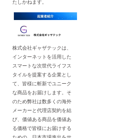
たしかねます。
株式会社ギャザテックは、
インターネットを活用した
スマートな次世代ライフス
タイルを提案する企業とし
て、皆様に斬新でユニーク
な商品をお届けします。そ
のため弊社は数多くの海外
メーカーと代理店契約を結
び、価値ある商品を価値あ
る価格で皆様にお届けする
ための、日本市場進出をサ