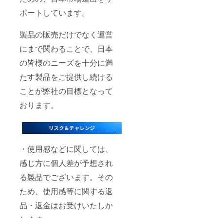
ポートしています。
製品の販売だけでなく運営
にまで関わることで、日本
の皆様のニーズを十分に満
たす製品をご提供し続ける
ことが弊社の目標となって
おります。
・使用感などに関しては、
感じ方に個人差が予想され
る製品でございます。その
ため、使用感等に関する返
品・返金はお受けいたしか