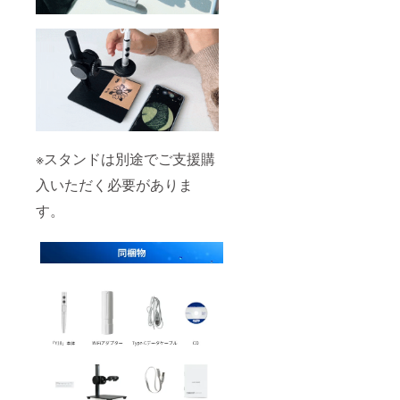
※スタンドは別途でご支援購
入いただく必要がありま
す。