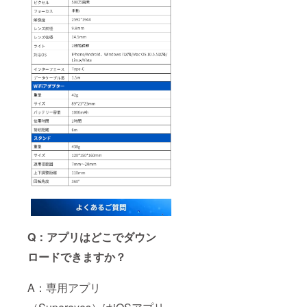
Q：アプリはどこでダウン
ロードできますか？
A：専用アプリ