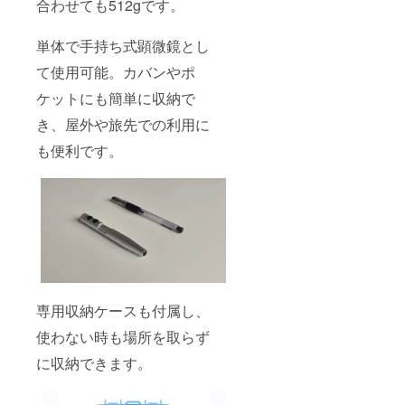
合わせても512gです。
単体で手持ち式顕微鏡とし
て使用可能。カバンやポ
ケットにも簡単に収納で
き、屋外や旅先での利用に
も便利です。
専用収納ケースも付属し、
使わない時も場所を取らず
に収納できます。