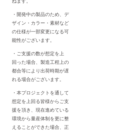
ねます。
・開発中の製品のため、デ
ザイン・カラー・素材など
の仕様が一部変更になる可
能性がございます。
・ご支援の数が想定を上
回った場合、製造工程上の
都合等により出荷時期が遅
れる場合がございます。
・本プロジェクトを通して
想定を上回る皆様からご支
援を頂き、現在進めている
環境から量産体制を更に整
えることができた場合、正