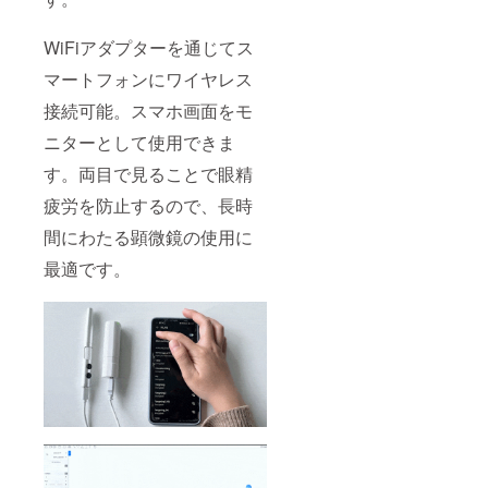
WiFiアダプターを通じてス
マートフォンにワイヤレス
接続可能。スマホ画面をモ
ニターとして使用できま
す。両目で見ることで眼精
疲労を防止するので、長時
間にわたる顕微鏡の使用に
最適です。