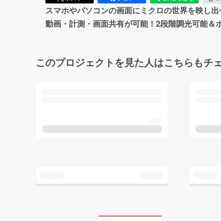
スマホやパソコンの画面にミクロの世界を映し出せるデジ
動画・計測・画面共有が可能！2段階調光可能＆
このプロジェクトを見た人はこちらもチ