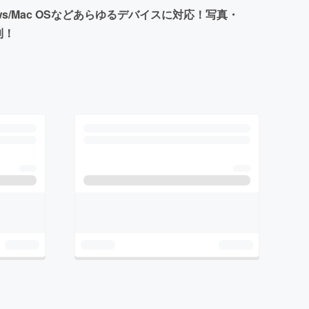
ws/Mac OSなどあらゆるデバイスに対応！写真・
利！