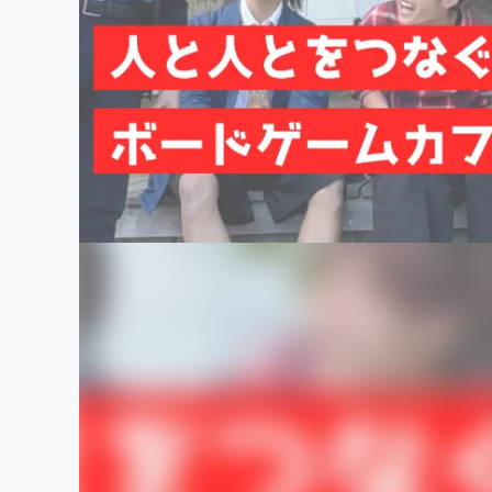
まちづくり・地域活性化