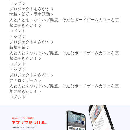
願いし
トップ
>
ます。
プロジェクトをさがす
>
学校・部活・学生活動
>
人と人とをつなぐハブ拠点。そんなボードゲームカフェを京
都に開きたい！
>
コメント
トップ
>
プロジェクトをさがす
>
新規開業
>
人と人とをつなぐハブ拠点。そんなボードゲームカフェを京
都に開きたい！
>
コメント
トップ
>
プロジェクトをさがす
>
アナログゲーム
>
人と人とをつなぐハブ拠点。そんなボードゲームカフェを京
都に開きたい！
>
コメント