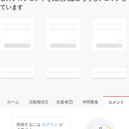
ています
ホーム
活動報告
支援者
仲間募集
コメント
5
92
投稿するには
ログイン
が