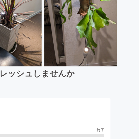
フレッシュしませんか
終了