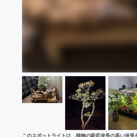
このスポットライトは、植物の吸収波長の高い波長