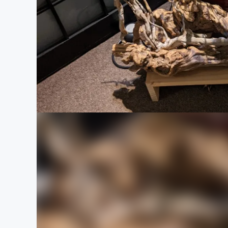
まちづくり・地域活性化