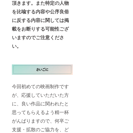
頂きます。また特定の人物
を比喩する内容や公序良俗
に反する内容に関しては掲
載をお断りする可能性ござ
いますのでご注意くださ
い。
今回初めての映画制作です
が、応援していただいた方
に、良い作品に関われたと
思ってもらえるよう精一杯
がんばりますので、何卒ご
支援・拡散のご協力を、ど