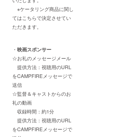
いたします。
※ケータリング商品に関し
てはこちらで決定させてい
ただきます。
・
映画スポンサー
☆お礼のメッセージメール
提供方法：視聴用のURL
をCAMPFIREメッセージで
送信
☆監督＆キャストからのお
礼の動画
収録時間：約1分
提供方法：視聴用のURL
をCAMPFIREメッセージで