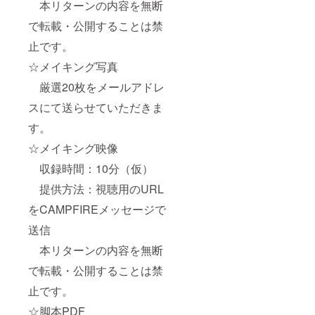
本リターンの内容を無断
で転載・公開することは禁
止です。
☆メイキング写真
厳選20枚をメールアドレ
スにて送らせていただきま
す。
☆メイキング映像
収録時間：10分（仮）
提供方法：視聴用のURL
をCAMPFIREメッセージで
送信
本リターンの内容を無断
で転載・公開することは禁
止です。
☆脚本PDF