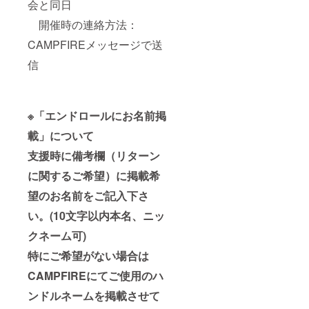
会と同日
開催時の連絡方法：
CAMPFIREメッセージで送
信
※「エンドロールにお名前掲
載」について
支援時に備考欄（リターン
に関するご希望）に掲載希
望のお名前をご記入下さ
い。(10文字以内本名、ニッ
クネーム可)
特にご希望がない場合は
CAMPFIREにてご使用のハ
ンドルネームを掲載させて