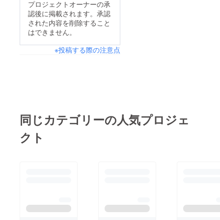
プロジェクトオーナーの承
認後に掲載されます。承認
された内容を削除すること
はできません。
※投稿する際の注意点
同じカテゴリーの人気プロジェ
クト