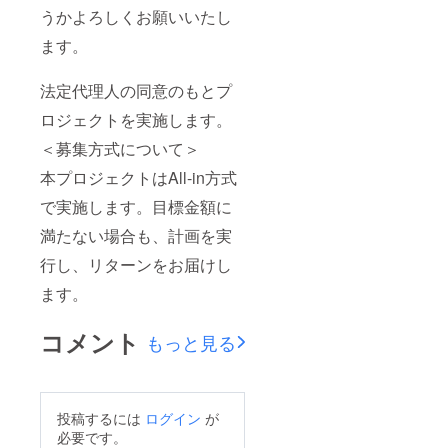
うかよろしくお願いいたし
ます。
法定代理人の同意のもとプ
ロジェクトを実施します。
＜募集方式について＞
本プロジェクトはAll-in方式
で実施します。目標金額に
満たない場合も、計画を実
行し、リターンをお届けし
ます。
コメント
もっと見る
投稿するには
ログイン
が
必要です。