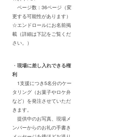
ページ数：36ページ（変
更する可能性があります）
☆エンドロールにお名前掲
載（詳細は下記をご覧くだ
さい。）
・
現場に差し入れできる権
利
1支援につき5名分のケー
タリング（お菓子やロケ弁
など）を発注させていただ
きます。
提供中のお写真、現場メ
ンバーからのお礼の手書き
メッセージを後ほどお送り