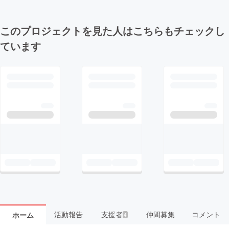
このプロジェクトを見た人はこちらもチェックし
ています
活動報告
支援者
仲間募集
コメント
ホーム
4