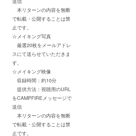
送信
本リターンの内容を無断
で転載・公開することは禁
止です。
☆メイキング写真
厳選20枚をメールアドレ
スにて送らせていただきま
す。
☆メイキング映像
収録時間：約10分
提供方法：視聴用のURL
をCAMPFIREメッセージで
送信
本リターンの内容を無断
で転載・公開することは禁
止です。