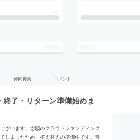
仲間募集
コメント
・終了・リターン準備始めま
ございます。念願のクラウドファンディング
てしまったため、植え替えの準備中です。皆