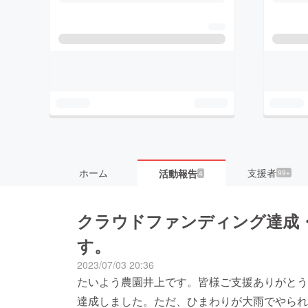
ホーム
支援者
活動報告
99+
4
クラウドファンディング達成
す。
2023/07/03 20:36
たいよう農園井上です。皆様ご支援ありがとう
達成しました。ただ、ひまわりが大雨でやられ