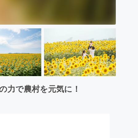
りの力で農村を元気に！