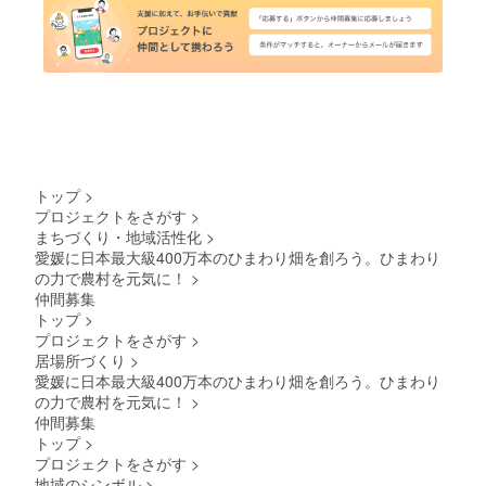
トップ
>
プロジェクトをさがす
>
まちづくり・地域活性化
>
愛媛に日本最大級400万本のひまわり畑を創ろう。ひまわり
の力で農村を元気に！
>
仲間募集
トップ
>
プロジェクトをさがす
>
居場所づくり
>
愛媛に日本最大級400万本のひまわり畑を創ろう。ひまわり
の力で農村を元気に！
>
仲間募集
トップ
>
プロジェクトをさがす
>
地域のシンボル
>