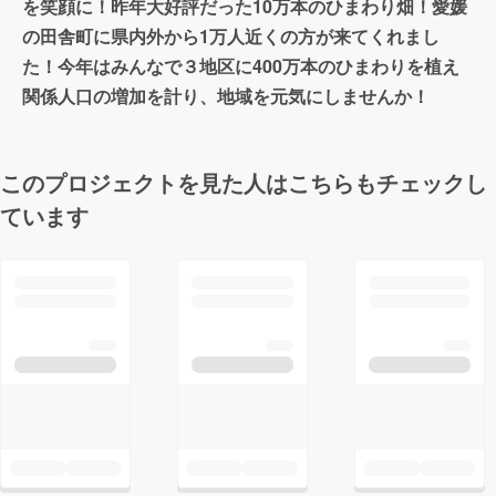
を笑顔に！昨年大好評だった10万本のひまわり畑！愛媛
の田舎町に県内外から1万人近くの方が来てくれまし
た！今年はみんなで３地区に400万本のひまわりを植え
関係人口の増加を計り、地域を元気にしませんか！
このプロジェクトを見た人はこちらもチェックし
ています