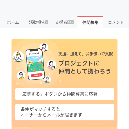
ホーム
活動報告
支援者
コメント
仲間募集
4
99+