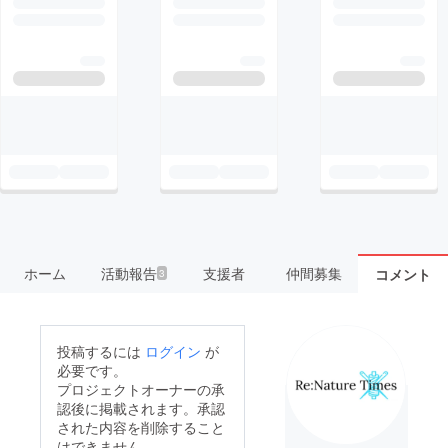
ホーム
活動報告
支援者
仲間募集
コメント
3
投稿するには
ログイン
が
必要です。
プロジェクトオーナーの承
認後に掲載されます。承認
された内容を削除すること
はできません。