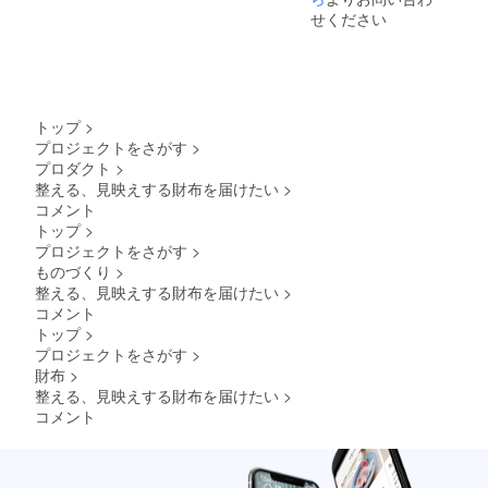
せください
トップ
>
プロジェクトをさがす
>
プロダクト
>
整える、見映えする財布を届けたい
>
コメント
トップ
>
プロジェクトをさがす
>
ものづくり
>
整える、見映えする財布を届けたい
>
コメント
トップ
>
プロジェクトをさがす
>
財布
>
整える、見映えする財布を届けたい
>
コメント