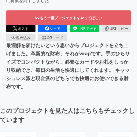
に募集を終了しました
もう一度プロジェクトをやってほしい
ポスト
シェア
LINEで送る
URLコピー
埋め込み
QRコード
最適解を届けたいという思いからプロジェクトを立ち上
げました。革新的な財布、それがwrapです。手のひらサ
イズでコンパクトながら、必要なカードやお札をしっか
り収納でき、毎日の生活を快適にしてくれます。 キャッ
シュレス派と現金派のどちらでも快適にお使いできる財
布です。
このプロジェクトを見た人はこちらもチェックし
ています