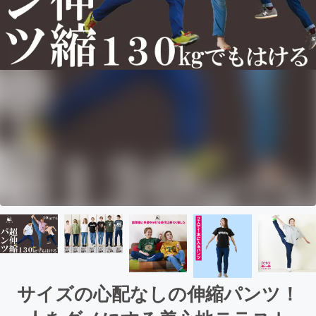
サイズの心配なしの伸縮パンツ！