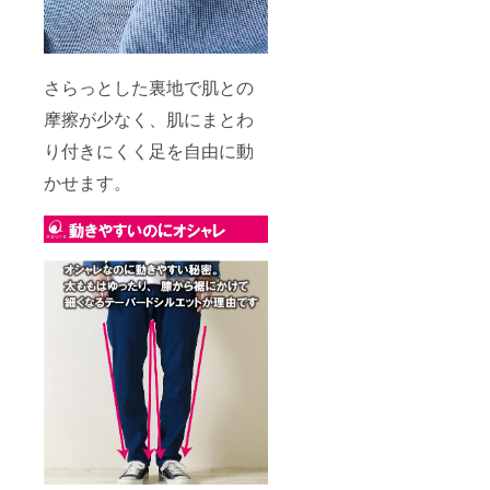
さらっとした裏地で肌との
摩擦が少なく、肌にまとわ
り付きにくく足を自由に動
かせます。