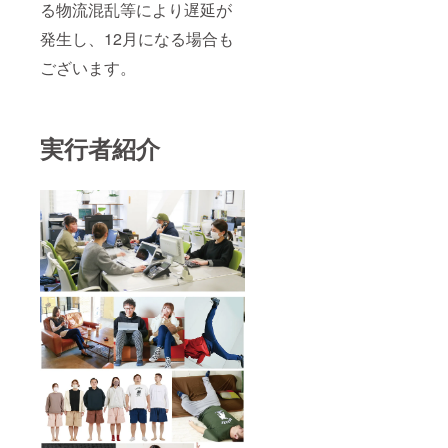
る物流混乱等により遅延が
発生し、12月になる場合も
ございます。
実行者紹介