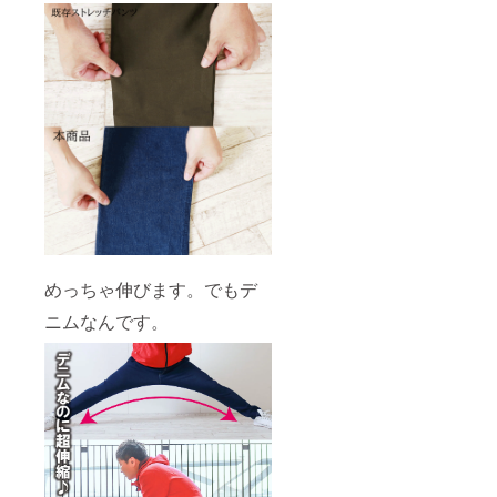
めっちゃ伸びます。でもデ
ニムなんです。