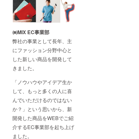
㈱MIX EC事業部
弊社の事業として長年、主
にファッション分野中心と
した新しい商品を開発して
きました。
「ノウハウやアイデア生か
して、もっと多くの人に喜
んでいただけるのではない
か？」という思いから、新
開発した商品をWEBでご紹
介するEC事業部を起ち上げ
ました。