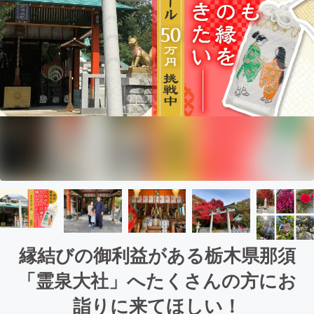
縁結びの御利益がある栃木県那須
「霊泉大社」へたくさんの方にお
詣りに来てほしい！