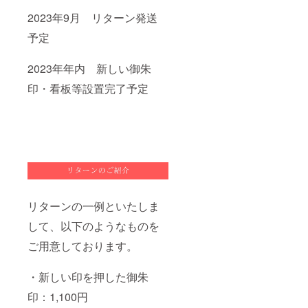
2023年9月 リターン発送
予定
2023年年内 新しい御朱
印・看板等設置完了予定
リターンの一例といたしま
して、以下のようなものを
ご用意しております。
・新しい印を押した御朱
印：1,100円