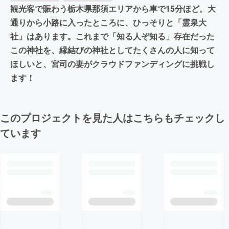
観光客で賑わう栃木県那須エリアから車で15分ほど。大
通りから小路に入ったところに、ひっそりと「霊泉大
社」はあります。これまで「知る人ぞ知る」存在だった
この神社を、縁結びの神社としてたくさんの人に知って
ほしいと、宮司の妻がクラウドファンディングに挑戦し
ます！
このプロジェクトを見た人はこちらもチェックし
ています