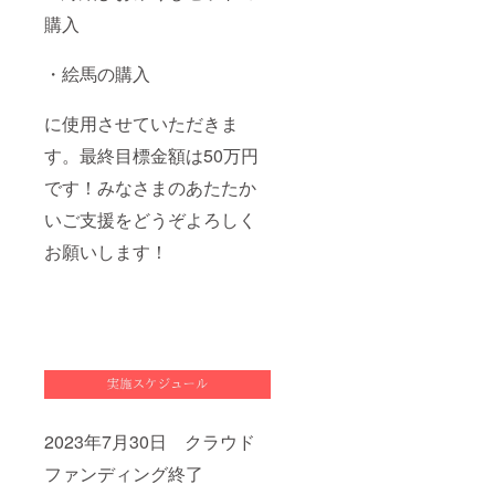
購入
・絵馬の購入
に使用させていただきま
す。最終目標金額は50万円
です！みなさまのあたたか
いご支援をどうぞよろしく
お願いします！
2023年7月30日 クラウド
ファンディング終了